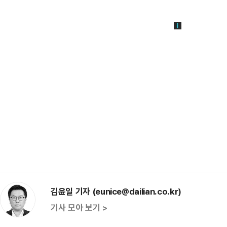
김윤일 기자 (eunice@dailian.co.kr)
기사 모아 보기 >