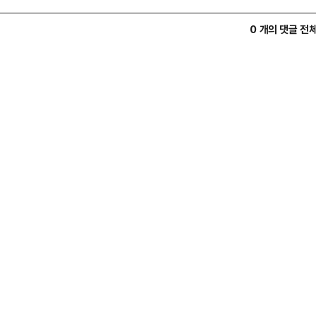
0 개의 댓글 전