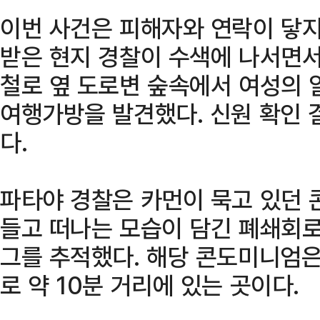
이번 사건은 피해자와 연락이 닿
받은 현지 경찰이 수색에 나서면서
철로 옆 도로변 숲속에서 여성의 
여행가방을 발견했다. 신원 확인 결
다.
파타야 경찰은 카먼이 묵고 있던
들고 떠나는 모습이 담긴 폐쇄회로
그를 추적했다. 해당 콘도미니엄은
로 약 10분 거리에 있는 곳이다.