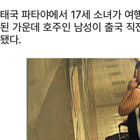
태국 파타야에서 17세 소녀가 여
된 가운데 호주인 남성이 출국 직
됐다.