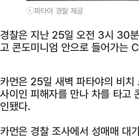
ⓒ파타야 경찰 제공
경찰은 지난 25일 오전 3시 30
고 콘도미니엄 안으로 들어가는 C
카먼은 25일 새벽 파타야의 비치
사이인 피해자를 만나 차를 타고 
인됐다.
카먼은 경찰 조사에서 성매매 대가로