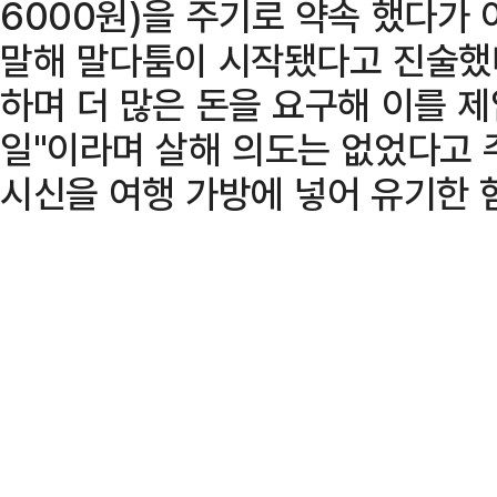
6000원)을 주기로 약속 했다가 
말해 말다툼이 시작됐다고 진술했다
하며 더 많은 돈을 요구해 이를 
일"이라며 살해 의도는 없었다고 
시신을 여행 가방에 넣어 유기한 