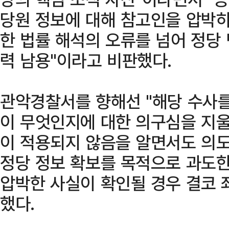
당원 정보에 대해 참고인을 압박
한 법률 해석의 오류를 넘어 정당
력 남용"이라고 비판했다.
관악경찰서를 향해선 "해당 수사를
이 무엇인지에 대한 의구심을 지울 
이 적용되지 않음을 알면서도 의
정당 정보 확보를 목적으로 과도
압박한 사실이 확인될 경우 결코 
했다.