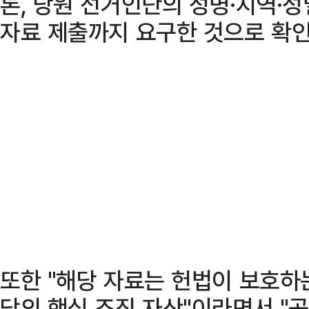
론, 당원 선거인단의 성명·지역·성
자료 제출까지 요구한 것으로 확인
또한 "해당 자료는 헌법이 보호하
당의 핵심 조직 자산"이라면서 "