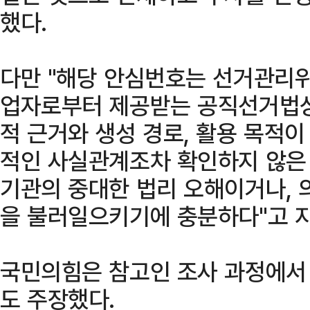
했다.
다만 "해당 안심번호는 선거관리
업자로부터 제공받는 공직선거법상
적 근거와 생성 경로, 활용 목적이
적인 사실관계조차 확인하지 않은 
기관의 중대한 법리 오해이거나, 
을 불러일으키기에 충분하다"고 
국민의힘은 참고인 조사 과정에서
도 주장했다.