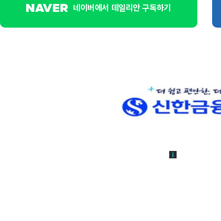
네이버에서 데일리안 구독하기