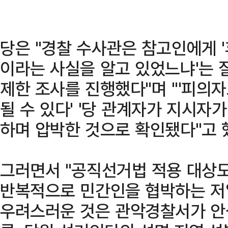
당은 "경찰 수사관은 참고인에게 
이라는 사실을 알고 있었느냐'는 
제한 조사를 진행했다"며 "'피의자
될 수 있다' '당 관계자가 지시자가
하며 압박한 것으로 확인됐다"고 
그러면서 "공직선거법 적용 대상도
반복적으로 민간인을 협박하는 저
우려스러운 것은 관악경찰서가 안