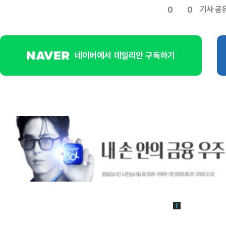
기사 공
0
0
네이버에서 데일리안 구독하기