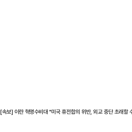
[속보] 이란 혁명수비대 "미국 휴전합의 위반, 외교 중단 초래할 