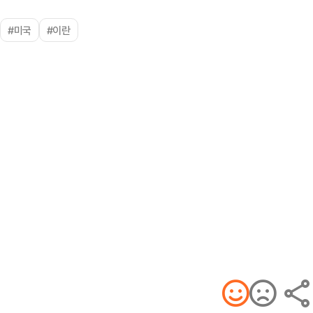
#미국
#이란