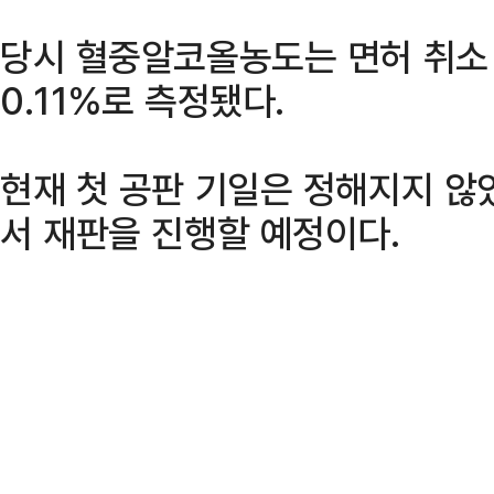
당시 혈중알코올농도는 면허 취소 
0.11%로 측정됐다.
현재 첫 공판 기일은 정해지지 않
서 재판을 진행할 예정이다.