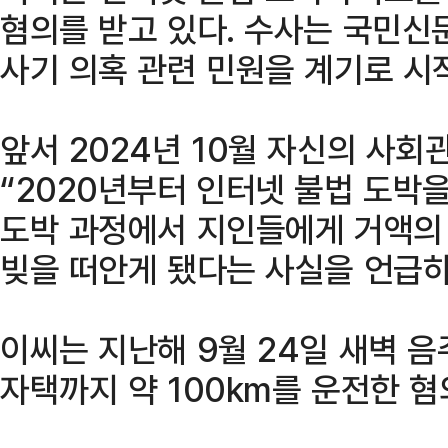
혐의를 받고 있다. 수사는 국민신
사기 의혹 관련 민원을 계기로 시
앞서 2024년 10월 자신의 사회
“2020년부터 인터넷 불법 도박을
도박 과정에서 지인들에게 거액의
빚을 떠안게 됐다는 사실을 언급하
이씨는 지난해 9월 24일 새벽 
자택까지 약 100km를 운전한 혐