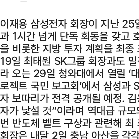
이재용 삼성전자 회장이 지난 25
과 1시간 넘게 단독 회동을 갖고
을 비롯한 지방 투자 계획을 최종 
19일 최태원 SK그룹 회장과도 밀
라 오는 29일 청와대에서 열릴 ‘
로젝트 국민 보고회’에서 삼성과 
자 보따리가 전격 공개될 예정. 
자가 낯설 것”이라며 역대급 규모의
번 반도체 벨트 구상과 관련해 최 
회장은 내달 2일 충남 아산을 각각