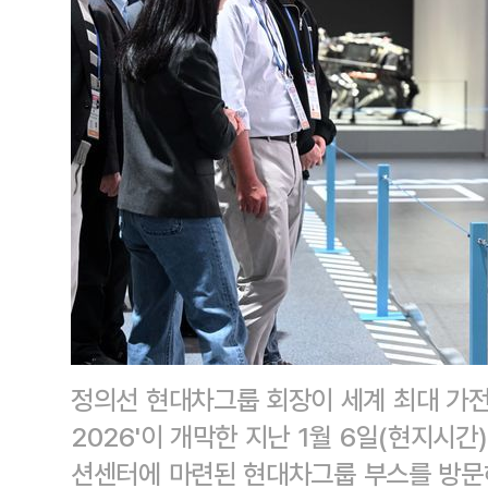
정의선 현대차그룹 회장이 세계 최대 가전·
2026'이 개막한 지난 1월 6일(현지시
션센터에 마련된 현대차그룹 부스를 방문