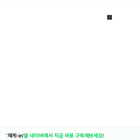
'재계-in'
을 네이버에서 지금 바로 구독해보세요!