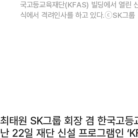
국고등교육재단(KFAS) 빌딩에서 열린
식에서 격려인사를 하고 있다.ⓒSK그룹
최태원 SK그룹 회장 겸 한국고등
난 22일 재단 신설 프로그램인 ‘K