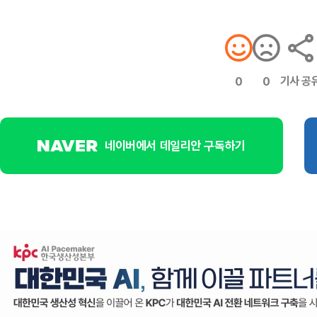
기사 공
0
0
네이버에서 데일리안 구독하기