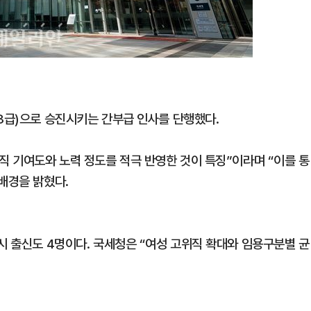
(3급)으로 승진시키는 간부급 인사를 단행했다.
직 기여도와 노력 정도를 적극 반영한 것이 특징”이라며 “이를 통
배경을 밝혔다.
시 출신도 4명이다. 국세청은 “여성 고위직 확대와 임용구분별 균