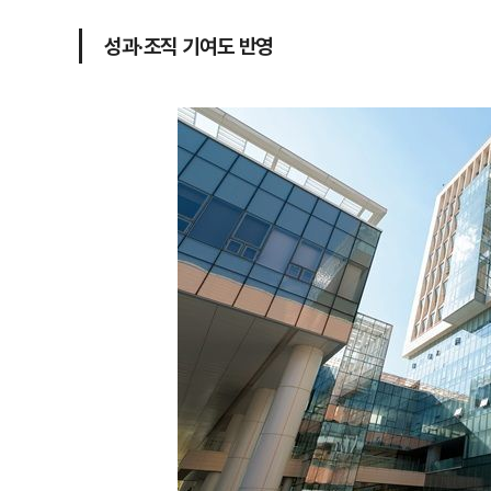
성과·조직 기여도 반영