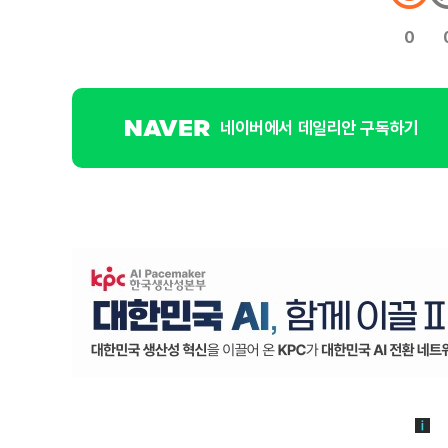
0
네이버에서 데일리안 구독하기