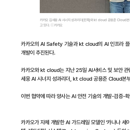
카카오 김세웅 AI 시너지 성과리더(왼쪽)와 kt cloud 공용준 Clou
고 있다. ⓒ카카오
카카오의 AI Safety 기술과 kt cloud의 AI 인
개발이 추진된다.
카카오와 kt cloud는 지난 25일 AI서비스 및 보안
세웅 AI 시너지 성과리더, kt cloud 공용준 Cloud
이번 협약에 따라 양사는 AI 안전 기술의 개발-검증-
카카오가 자체 개발한 AI 가드레일 모델인 ‘카나나 세이프