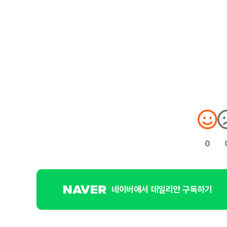
0
네이버에서 데일리안 구독하기