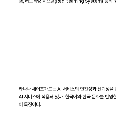
템, 레드티밍 시스템(Red-teaming System) 등의 ‘A
카나나 세이프가드는 AI 서비스의 안전성과 신뢰성을 검
AI 서비스에 적용돼 있다. 한국어와 한국 문화를 반영
이 특징이다.