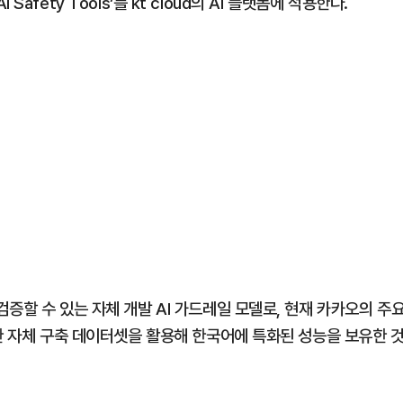
I Safety Tools’를 kt cloud의 AI 플랫폼에 적용한다.
증할 수 있는 자체 개발 AI 가드레일 모델로, 현재 카카오의 주
한 자체 구축 데이터셋을 활용해 한국어에 특화된 성능을 보유한 