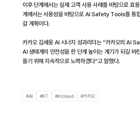
이후 단계에서는 실제 고객 사용 사례를 바탕으로 효용
계에서는 사용성을 바탕으로 AI Safety Tools를
갈 계획이다.
카카오 김세웅 AI 시너지 성과리더는 “카카오의 AI Sa
AI 생태계의 안전성을 한 단계 높이는 계기가 되길 바
들기 위해 지속적으로 노력하겠다”고 말했다.
#AI
#KT
#ktcloud
#카카오