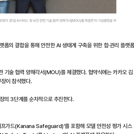
d본부장이 25일 AI서비스 및 보안 관련 기술 협력 양해각서(MOU)를 체결한 뒤 기념촬영을 하
프라 플랫폼의 결합을 통해 안전한 AI 생태계 구축을 위한 합·관리 플랫
 관련 기술 협력 양해각서(MOU)를 체결했다. 협약식에는 카카오 김
본부장이 참석했다.
확장의 3단계를 순차적으로 추진한다.
가드(Kanana Safeguard)’를 포함해 모델 안전성 평가 시스