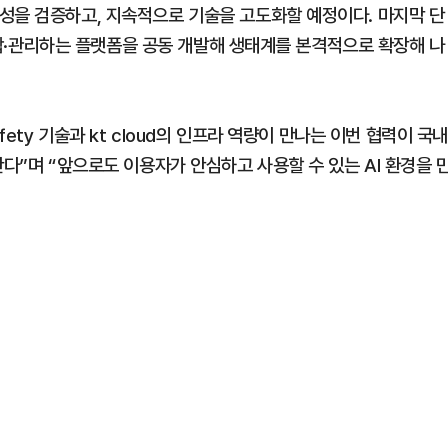
성을 검증하고, 지속적으로 기술을 고도화할 예정이다. 마지막 단
 통합·관리하는 플랫폼을 공동 개발해 생태계를 본격적으로 확장해 나
fety 기술과 kt cloud의 인프라 역량이 만나는 이번 협력이 국
란다”며 “앞으로도 이용자가 안심하고 사용할 수 있는 AI 환경을 