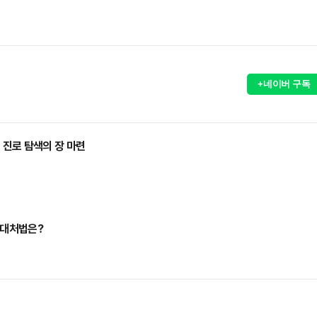
+네이버 구독
진로 탐색의 장 마련
 대처법은?