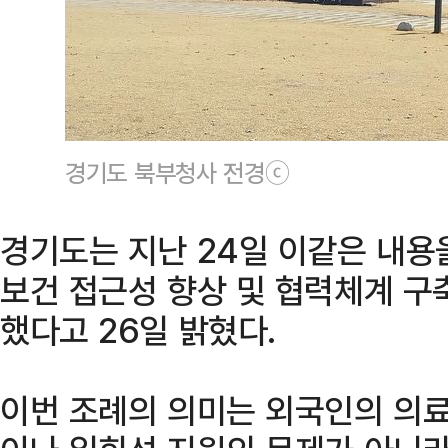
경기도 북부청사 전경ⓒ
경기도는 지난 24일 이같은 내용
보건 접근성 향상 및 협력체계 구
했다고 26일 밝혔다.
이번 조례의 의미는 외국인의 의료