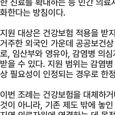
한 진료를 확대하는 등 민간 의료
화한다는 방침이다.
지원 대상은 건강보험 적용을 받지
거주한 외국인 가운데 공공보건상
로, 임산부와 영유아, 감염병 의
받을 수 있다. 지원 범위는 감염병
상 필요성이 인정되는 경우로 한정
이번 조례는 건강보험을 대체하거
것이 아니라, 기존 제도 밖에 놓
지역 의료자원에 연결하는 데 목적