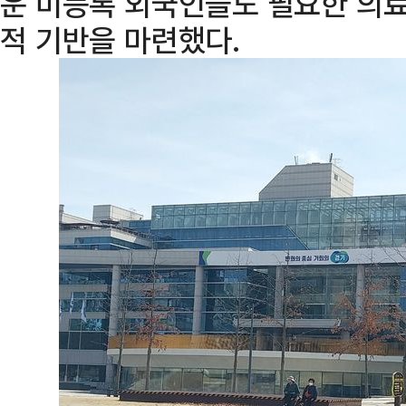
운 미등록 외국인들도 필요한 의료
적 기반을 마련했다.