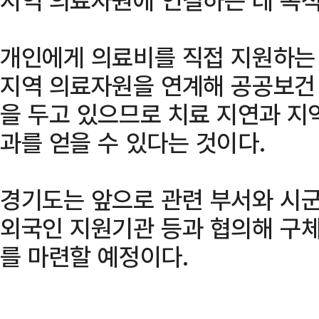
개인에게 의료비를 직접 지원하는 
지역 의료자원을 연계해 공공보건
을 두고 있으므로 치료 지연과 지
과를 얻을 수 있다는 것이다.
경기도는 앞으로 관련 부서와 시군
외국인 지원기관 등과 협의해 구체
를 마련할 예정이다.