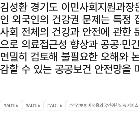
김성환 경기도 이민사회지원과장은
인 외국인의 건강권 문제는 특정 
사회 전체의 건강과 안전에 관한 
으로 의료접근성 향상과 공공·민
면밀히 검토해 불필요한 오해와 논
감할 수 있는 공공보건 안전망을 
#AD119
#AD119
#AD119
#건강보험미적용외국인위한의료서비스