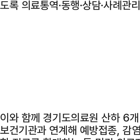
도록 의료통역·동행·상담·사례관리
이와 함께 경기도의료원 산하 6개
보건기관과 연계해 예방접종, 감염