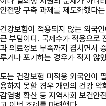
이나 일회성 지원의 문제가 아니라
안전망 구축 과제를 제도화했다는 
건강보험이 적용되지 않는 외국인
큰 부담이다. 국제수가 적용으로 
과 의료정보 부족까지 겹치면서 증
루거나 포기하는 경우가 적지 않았
도는 건강보험 미적용 외국인이 
용하지 못할 경우 개인의 건강 악
감염병 확산 등 지역사회 보건안전
고 이번 조례를 마련했다.