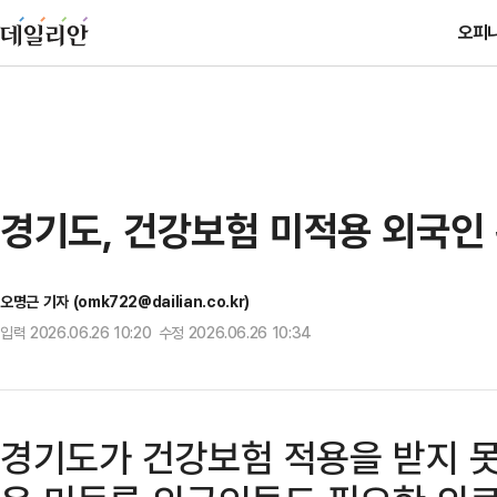
오피
경기도, 건강보험 미적용 외국인
오명근 기자 (omk722@dailian.co.kr)
입력 2026.06.26 10:20 수정 2026.06.26 10:34
경기도가 건강보험 적용을 받지 