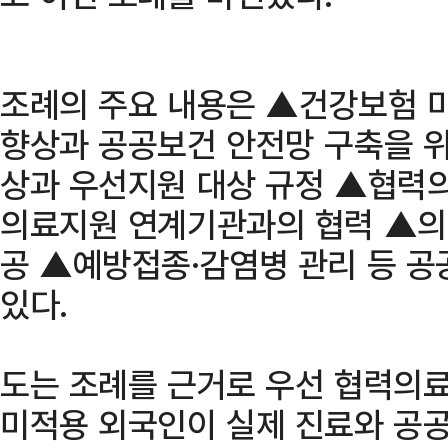
조례의 주요 내용은 ▲건강보험 
향상과 공공보건 안전망 구축을 위
상과 우선지원 대상 규정 ▲협력
의료지원 연계기관과의 협력 ▲의
공 ▲예방접종·감염병 관리 등 공
있다.
도는 조례를 근거로 우선 협력의
미적용 외국인이 실제 진료와 공공