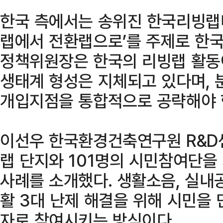
한국 측에서는 송위진 한국리빙랩
랩에서 전환랩으로’를 주제로 한국
정책위원장은 한국의 리빙랩 활동
생태계 형성은 지체되고 있다며, 
개입지점을 통합적으로 공략해야 
이선우 한국환경건축연구원 R&D
랩 단지와 101명의 시민참여단을
사례를 소개했다. 생활소음, 실내
활 3대 난제 해결을 위해 시민을
자로 참여시키는 방식이다.