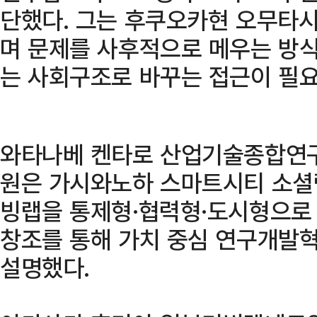
단했다. 그는 후쿠오카현 오무타시
며 문제를 사후적으로 메우는 방식
는 사회구조로 바꾸는 접근이 필
와타나베 켄타로 산업기술종합연
원은 가시와노하 스마트시티 소셜랩
빙랩을 통제형·협력형·도시형으로 
창조를 통해 가치 중심 연구개발
설명했다.