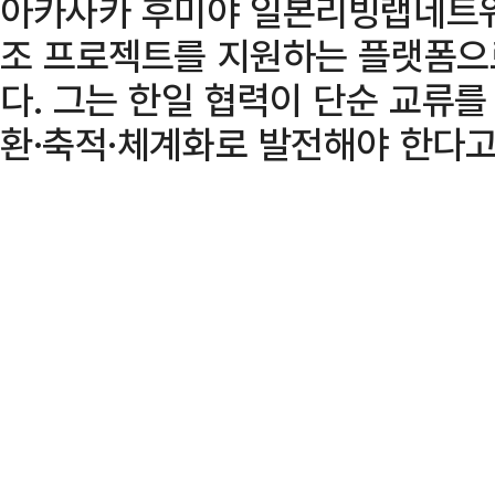
아카사카 후미야 일본리빙랩네트워
조 프로젝트를 지원하는 플랫폼으
다. 그는 한일 협력이 단순 교류를
환·축적·체계화로 발전해야 한다고