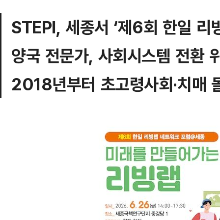
STEPI, 세종서 ‘제6회 한일 
양국 전문가, 사회시스템 전환 
2018년부터 초고령사회·치매 