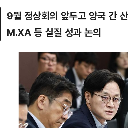
9월 정상회의 앞두고 양국 간 
M.XA 등 실질 성과 논의