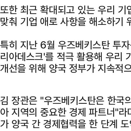
또한 최근 확대되고 있는 우리 기
맞춰 기업 애로 사항을 해소하기 
특히 지난 6월 우즈베키스탄 투자
리아데스크'를 적극 활용해 우리 
개선을 위해 양국 정부가 지속적으
김 장관은 "우즈베키스탄은 한국
아 지역의 중요한 경제 파트너"라
가 양국 간 경제협력을 한 단계 