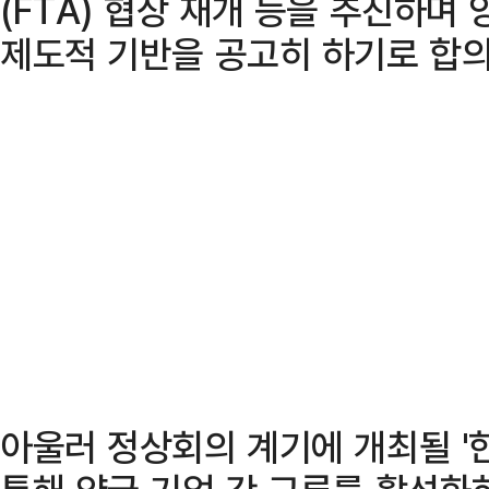
(FTA) 협상 재개 등을 추진하며
제도적 기반을 공고히 하기로 합의
아울러 정상회의 계기에 개최될 '