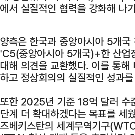
에서 실질적인 협력을 강화해 나가
양측은 한국과 중앙아시아 5개국
'C5(중앙아시아 5개국)+한 산
대해 의견을 교환했다. 이를 통해
하고 정상회의의 실질적인 성과를
또한 2025년 기준 18억 달러 수
단계 더 확대하겠다는 목표를 세웠
즈베키스탄의 세계무역기구(WTO