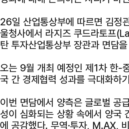
26일 산업통상부에 따르면 김정관
울청사에서 라지즈 쿠드라토프(Lazi
탄 투자산업통상부 장관과 면담을
오는 9월 개최 예정인 제1차 한
국 간 경제협력 성과를 극대화하기
이번 면담에서 양측은 글로벌 공
성이 심화되는 상황 속에서 양국 
에 공감했다. 무역·투자, M.AX,