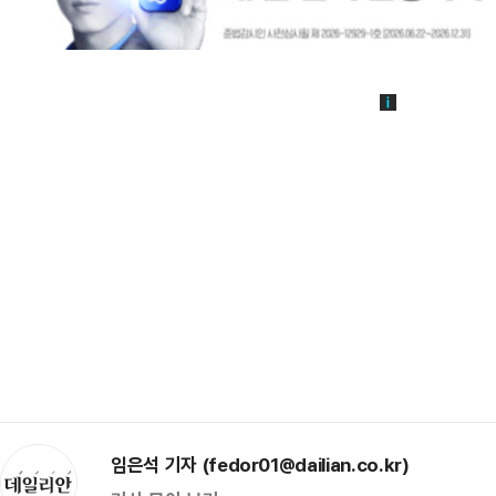
임은석 기자 (fedor01@dailian.co.kr)