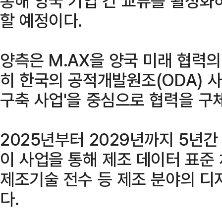
통해 양국 기업 간 교류를 활성화
할 예정이다.
양측은 M.AX을 양국 미래 협력의
히 한국의 공적개발원조(ODA) 
구축 사업'을 중심으로 협력을 구
2025년부터 2029년까지 5년간
이 사업을 통해 제조 데이터 표준 
제조기술 전수 등 제조 분야의 디
다.