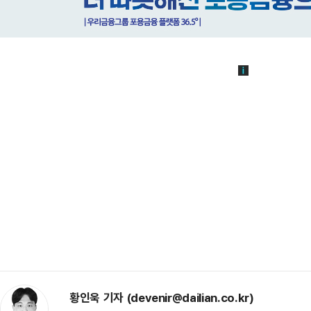
황인욱 기자 (devenir@dailian.co.kr)