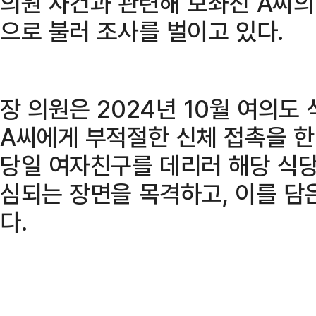
의원 사건과 관련해 보좌진 A씨의
으로 불러 조사를 벌이고 있다.
장 의원은 2024년 10월 여의도
A씨에게 부적절한 신체 접촉을 한
당일 여자친구를 데리러 해당 식
심되는 장면을 목격하고, 이를 담
다.