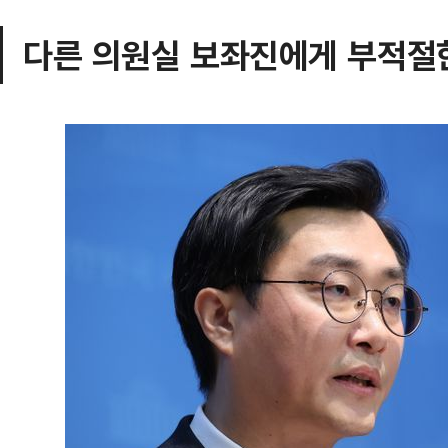
다른 의원실 보좌진에게 부적절한