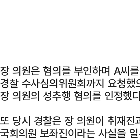
장 의원은 혐의를 부인하며 A씨를
경찰 수사심의위원회까지 요청했으
장 의원의 성추행 혐의를 인정했다
또 당시 경찰은 장 의원이 취재진
국회의원 보좌진이라는 사실을 일