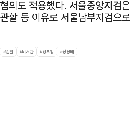
혐의도 적용했다. 서울중앙지검은 
관할 등 이유로 서울남부지검으로
#검찰
#비서관
#성추행
#장경태