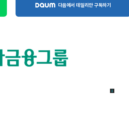
다음에서 데일리안 구독하기