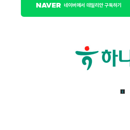
네이버에서 데일리안 구독하기