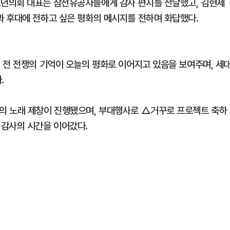
년의회 대표는 참전유공자들에게 감사 편지를 전달했고, 김현제
 후대에 전하고 싶은 평화의 메시지를 전하며 화답했다.
 전 전쟁의 기억이 오늘의 평화로 이어지고 있음을 보여주며, 세
.
의 노래 제창이 진행됐으며, 부대행사로 △거꾸로 프로젝트 축하
 감사의 시간을 이어갔다.