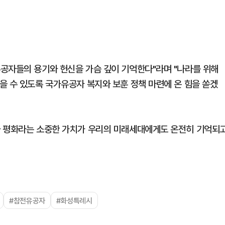
공자들의 용기와 헌신을 가슴 깊이 기억한다"라며 "나라를 위해
을 수 있도록 국가유공자 복지와 보훈 정책 마련에 온 힘을 쏟겠
와 평화라는 소중한 가치가 우리의 미래세대에게도 온전히 기억되
#참전유공자
#화성특례시