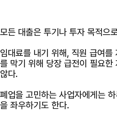
모든 대출은 투기나 투자 목적으로
임대료를 내기 위해, 직원 급여를
를 막기 위해 당장 급전이 필요한
않다.
폐업을 고민하는 사업자에게는 하
을 좌우하기도 한다.