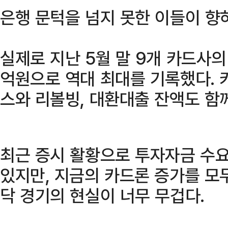
은행 문턱을 넘지 못한 이들이 향하
실제로 지난 5월 말 9개 카드사의
억원으로 역대 최대를 기록했다.
스와 리볼빙, 대환대출 잔액도 함
최근 증시 활황으로 투자자금 수
있지만, 지금의 카드론 증가를 모
닥 경기의 현실이 너무 무겁다.