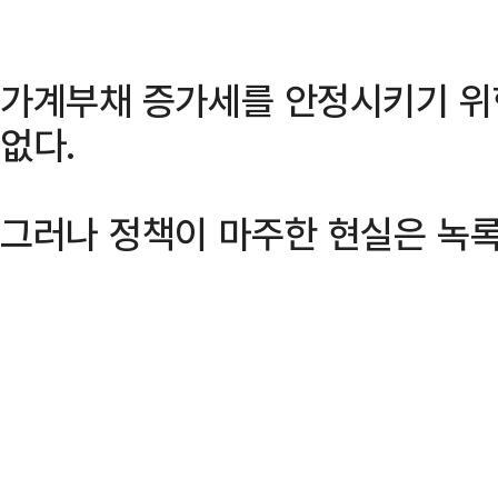
가계부채 증가세를 안정시키기 위
없다.
그러나 정책이 마주한 현실은 녹록