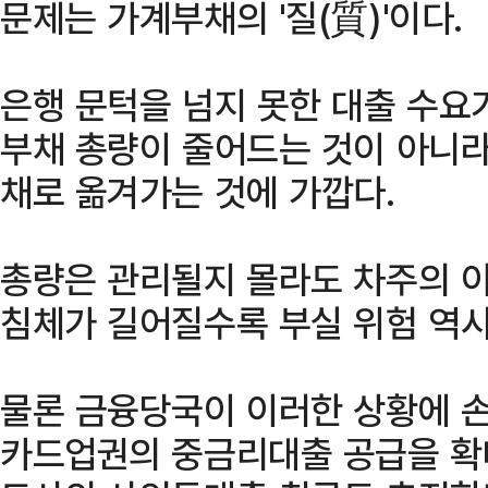
문제는 가계부채의 '질(質)'이다.
은행 문턱을 넘지 못한 대출 수요
부채 총량이 줄어드는 것이 아니라
채로 옮겨가는 것에 가깝다.
총량은 관리될지 몰라도 차주의 이
침체가 길어질수록 부실 위험 역시
물론 금융당국이 이러한 상황에 손
카드업권의 중금리대출 공급을 확대