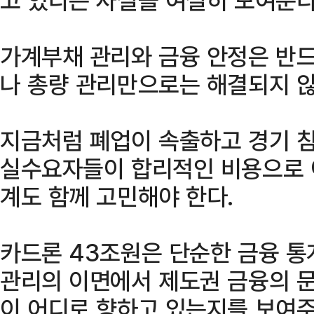
가계부채 관리와 금융 안정은 반드
나 총량 관리만으로는 해결되지 않
지금처럼 폐업이 속출하고 경기 
실수요자들이 합리적인 비용으로 이
계도 함께 고민해야 한다.
카드론 43조원은 단순한 금융 통
관리의 이면에서 제도권 금융의 
이 어디로 향하고 있는지를 보여주