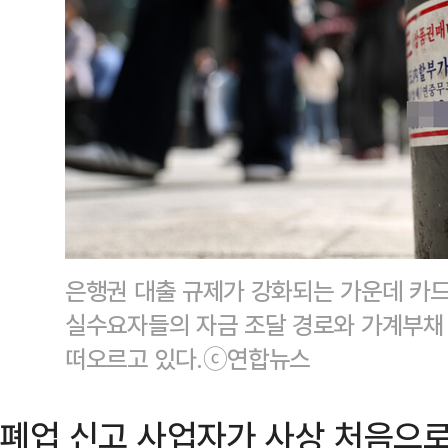
은행권 대출 규제가 강화되는 가운데 카
실수요자들의 자금 조달 경로와 가계부채
떠오르고 있다.ⓒ연합뉴스
폐업 신고 사업자가 사상 처음으로