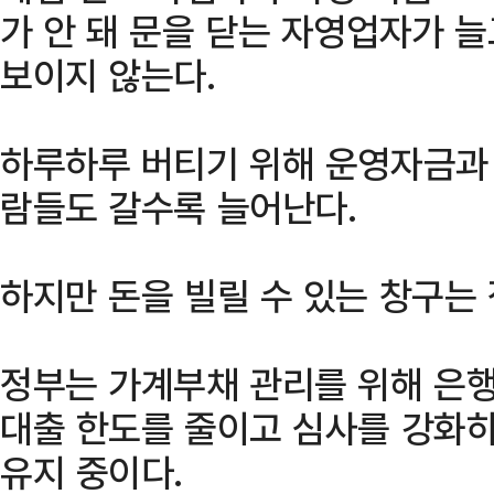
가 안 돼 문을 닫는 자영업자가 늘
보이지 않는다.
하루하루 버티기 위해 운영자금과
람들도 갈수록 늘어난다.
하지만 돈을 빌릴 수 있는 창구는 
정부는 가계부채 관리를 위해 은행
대출 한도를 줄이고 심사를 강화하
유지 중이다.