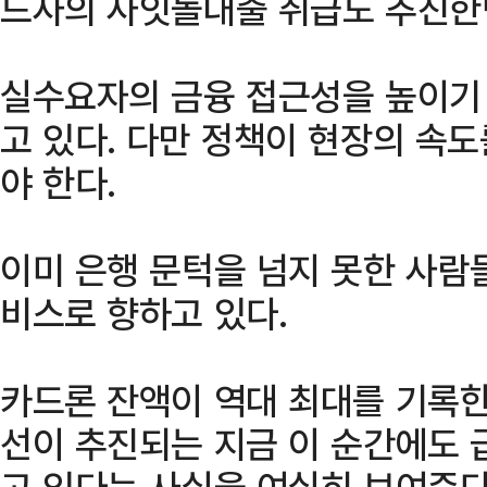
드사의 사잇돌대출 취급도 추진한
실수요자의 금융 접근성을 높이기
고 있다. 다만 정책이 현장의 속
야 한다.
이미 은행 문턱을 넘지 못한 사람
비스로 향하고 있다.
카드론 잔액이 역대 최대를 기록한
선이 추진되는 지금 이 순간에도 
고 있다는 사실을 여실히 보여준다