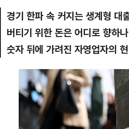
경기 한파 속 커지는 생계형 대
버티기 위한 돈은 어디로 향하나
숫자 뒤에 가려진 자영업자의 