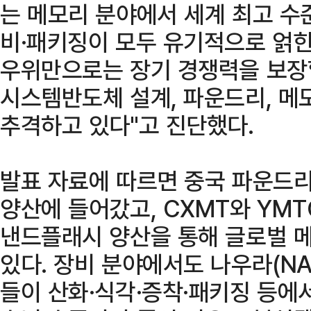
는 메모리 분야에서 세계 최고 수준
비·패키징이 모두 유기적으로 얽힌
우위만으로는 장기 경쟁력을 보장할
시스템반도체 설계, 파운드리, 메
추격하고 있다"고 진단했다.
발표 자료에 따르면 중국 파운드리 
양산에 들어갔고, CXMT와 YMT
낸드플래시 양산을 통해 글로벌 
있다. 장비 분야에서도 나우라(NAU
들이 산화·식각·증착·패키징 등에