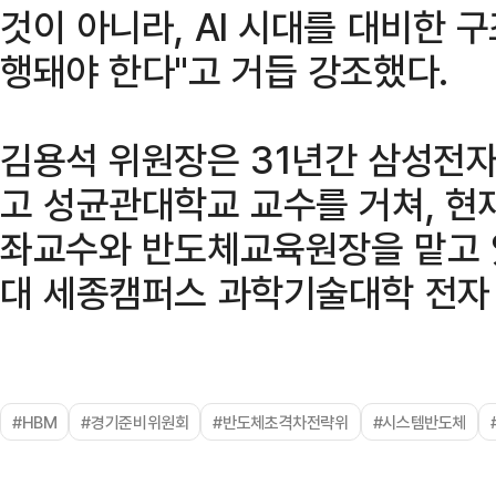
것이 아니라, AI 시대를 대비한 
행돼야 한다"고 거듭 강조했다.
김용석 위원장은 31년간 삼성전
고 성균관대학교 교수를 거쳐, 현
좌교수와 반도체교육원장을 맡고 
대 세종캠퍼스 과학기술대학 전자
#HBM
#경기준비위원회
#반도체초격차전략위
#시스템반도체