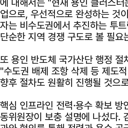
에 대해서는 "현재 용인 클러스터
업으로, 우선적으로 완성하는 것이
자는 비수도권에서 추진하는 투트
단순한 지역 경쟁 구도로 볼 필요는
또 용인 반도체 국가산단 행정 절
"수도권 배제 조항 삭제 등 제도
향후 절차도 원활히 진행될 것으로
핵심 인프라인 전력·용수 확보 방
동위원장이 보충 설명에 나섰다. 김
과와 협의를 통해 전력과 용수 공