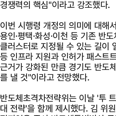
경쟁력의 핵심"이라고 강조했다.
이번 시행령 개정의 의미에 대해서
용인·평택·화성·이천 등 기존 반
클러스터로 지정될 수 있는 길이 
등 인프라 지원과 인허가 패스트트
근거가 강화된 만큼 경기도 반도체
를 낼 것"이라고 전망했다.
반도체초격차전략위는 이날 '투 트랙
대 전략'을 함께 제시했다. 김 위