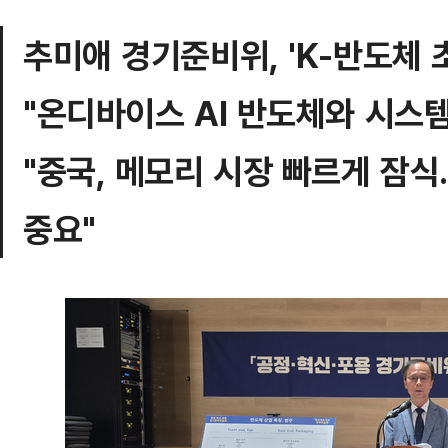
추미애 경기준비위, 'K-반도체 
"온디바이스 AI 반도체와 시스
"중국, 메모리 시장 빠르게 잠
중요"