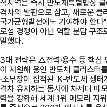
적지역은 즉시 반도체특별법상 클러
격차의 발판으로 삼고, 새로운 
국가균형발전에도 기여해야 한다"
로섬 경쟁이 아닌 역할 분담 구조
말했다.
3대 전략은 △전력·용수 등 핵심
이 지원해 용인 반도체 클러스터를
·소부장이 집적된 'K-반도체 생태
격차 유지하는 동시에 차세대 메모
력을 강화해 세계 1위 메모리 지