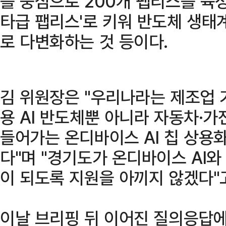
를 중심으로 200개 팹리스를 육성
타급 팹리스'로 키워 반도체 생태
로 다변화하는 것 등이다.
김 위원장은 "우리나라는 제조업 
용 AI 반도체뿐 아니라 자동차·가
들어가는 온디바이스 AI 칩 상용
다"며 "경기도가 온디바이스 AI
이 되도록 지원을 아끼지 않겠다"
이날 브리핑 뒤 이어진 질의응답에