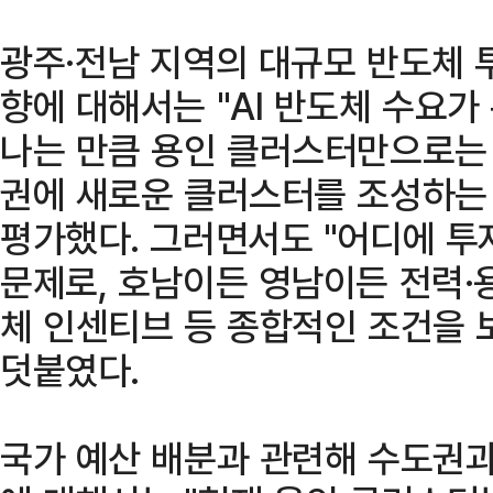
광주·전남 지역의 대규모 반도체 
향에 대해서는 "AI 반도체 수요
나는 만큼 용인 클러스터만으로는
권에 새로운 클러스터를 조성하는
평가했다. 그러면서도 "어디에 투
문제로, 호남이든 영남이든 전력·용
체 인센티브 등 종합적인 조건을 
덧붙였다.
국가 예산 배분과 관련해 수도권과