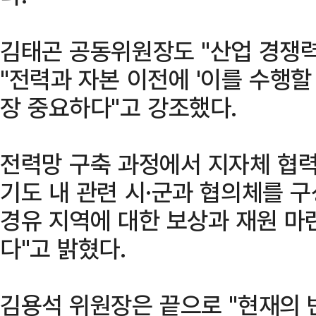
김태곤 공동위원장도 "산업 경쟁
"전력과 자본 이전에 '이를 수행할
장 중요하다"고 강조했다.
전력망 구축 과정에서 지자체 협력
기도 내 관련 시·군과 협의체를 구
경유 지역에 대한 보상과 재원 마
다"고 밝혔다.
김용석 위원장은 끝으로 "현재의