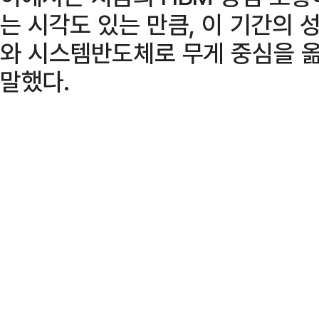
는 시각도 있는 만큼, 이 기간의 
와 시스템반도체로 무게 중심을 옮
말했다.