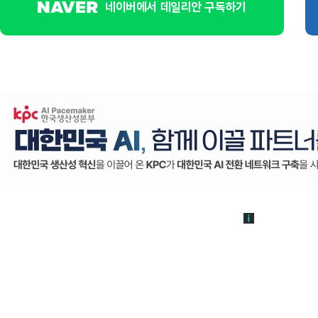
네이버에서 데일리안 구독하기