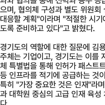
으며, 협의체 구성과 별도 위원회
대응할 계획"이라며 "적절한 시기
도록 준비하고 있다"고 밝혔다.
경기도의 역할에 대한 질문에 김용
주체는 기업이고, 경기도는 이를 
체 특별법을 통해 인허가 패스트트
등 인프라를 적기에 공급하는 것이
특히 "가장 중요한 것은 인재"라며
과 대학원 중심의 고급 인재 육성
다.