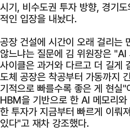
시기, 비수도권 투자 방향, 경기
적인 입장을 내놨다.
공장 건설에 시간이 오래 걸리는 
않느냐는 질문에 김 위원장은 "AI
사이클은 과거와 다르고 더 길게 
도체 공장은 착공부터 가동까지 긴
기적으로 빠를수록 좋은 게 현실"
HBM을 기반으로 한 AI 메모리와
한 투자가 지금부터 빠르게 이뤄져
있다"고 재차 강조했다.