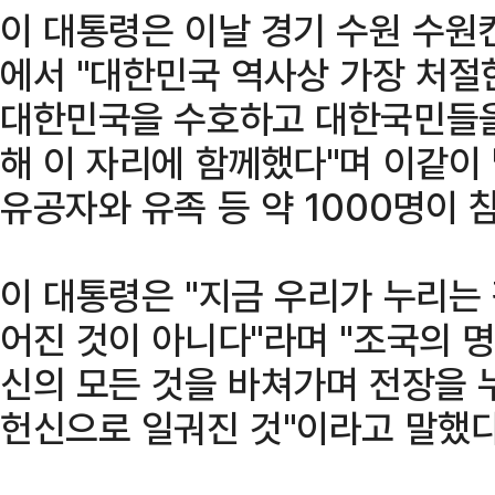
이 대통령은 이날 경기 수원 수
에서 "대한민국 역사상 가장 처절
대한민국을 수호하고 대한국민들을
해 이 자리에 함께했다"며 이같이 
유공자와 유족 등 약 1000명이 
이 대통령은 "지금 우리가 누리는
어진 것이 아니다"라며 "조국의 
신의 모든 것을 바쳐가며 전장을 
헌신으로 일궈진 것"이라고 말했다