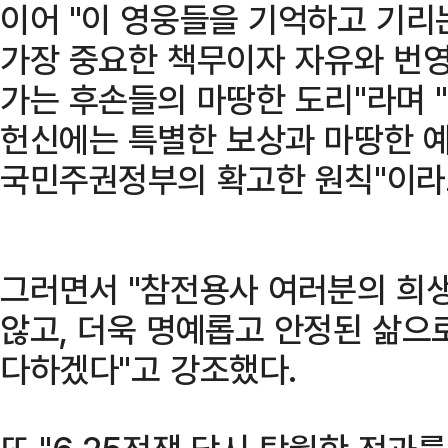
이어 "이 영웅들을 기억하고 기리
가장 중요한 책무이자 자유와 번영
가는 후손들의 마땅한 도리"라며 
헌신에는 특별한 보상과 마땅한 
국민주권정부의 확고한 원칙"이라
그러면서 "참전용사 여러분의 희
않고, 더욱 명예롭고 안정된 삶으
다하겠다"고 강조했다.