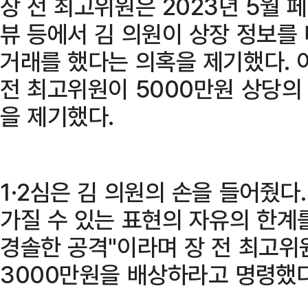
장 전 최고위원은 2023년 5월
뷰 등에서 김 의원이 상장 정보를
거래를 했다는 의혹을 제기했다. 이
전 최고위원이 5000만원 상당
을 제기했다.
1·2심은 김 의원의 손을 들어줬다
가질 수 있는 표현의 자유의 한계
경솔한 공격"이라며 장 전 최고위
3000만원을 배상하라고 명령했다