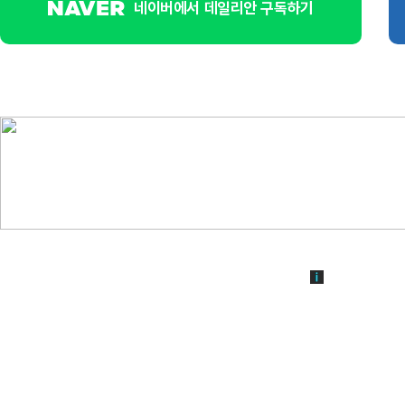
네이버에서 데일리안 구독하기