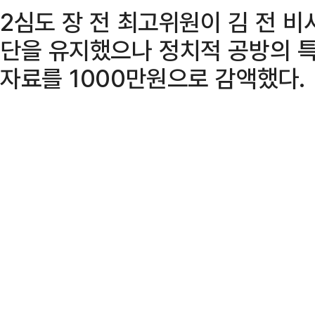
2심도 장 전 최고위원이 김 전 
단을 유지했으나 정치적 공방의 
자료를 1000만원으로 감액했다.