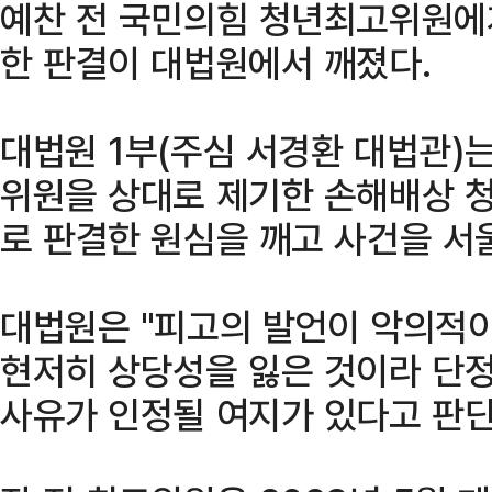
예찬 전 국민의힘 청년최고위원에게
한 판결이 대법원에서 깨졌다.
대법원 1부(주심 서경환 대법관)는
위원을 상대로 제기한 손해배상 청
로 판결한 원심을 깨고 사건을 
대법원은 "피고의 발언이 악의적
현저히 상당성을 잃은 것이라 단정
사유가 인정될 여지가 있다고 판단