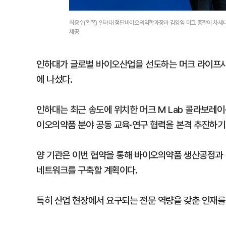
최용수(왼쪽) 인하대 첨단바이오의약학과장과 김영임 머크 총괄이 차세대
제공
인하대가 글로벌 바이오산업을 선도하는 머크 라이프사
에 나섰다.
인하대는 최근 송도에 위치한 머크 M Lab 콜라보레
이오의약품 분야 공동 교육·연구 협력을 본격 추진하기
양 기관은 이번 협약을 통해 바이오의약품 생산공정과 
네트워크를 구축할 계획이다.
특히 산업 현장에서 요구되는 전문 역량을 갖춘 인재를