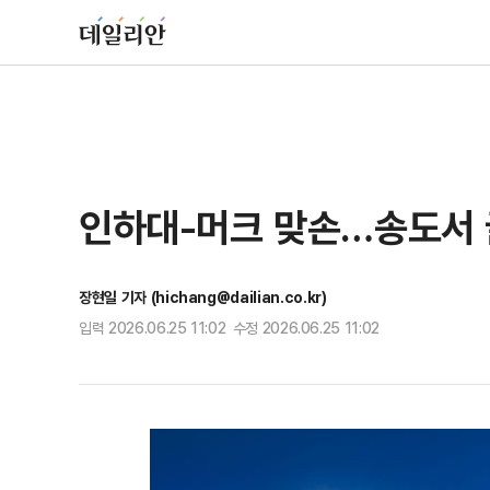
인하대-머크 맞손…송도서 
장현일 기자 (hichang@dailian.co.kr)
입력 2026.06.25 11:02 수정 2026.06.25 11:02