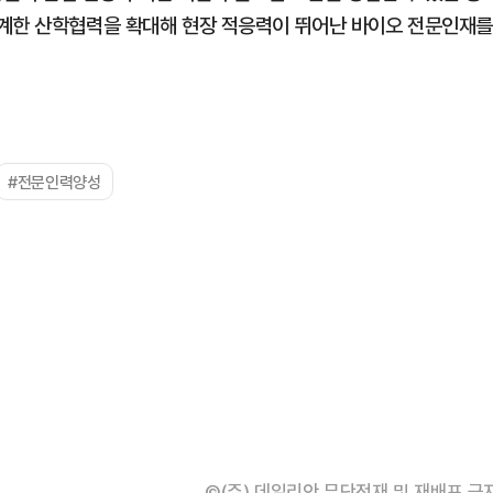
연계한 산학협력을 확대해 현장 적응력이 뛰어난 바이오 전문인재를
#전문인력양성
©(주) 데일리안 무단전재 및 재배포 금