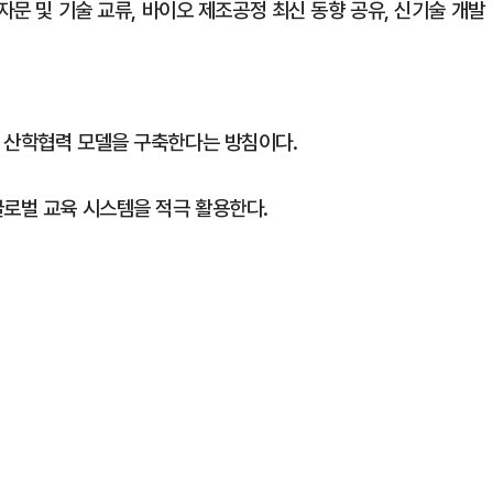
자문 및 기술 교류, 바이오 제조공정 최신 동향 공유, 신기술 개발
 산학협력 모델을 구축한다는 방침이다.
글로벌 교육 시스템을 적극 활용한다.