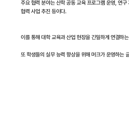
주요 협력 분야는 산학 공동 교육 프로그램 운영, 연구 
협력 사업 추진 등이다.
이를 통해 대학 교육과 산업 현장을 긴밀하게 연결하는
또 학생들의 실무 능력 향상을 위해 머크가 운영하는 