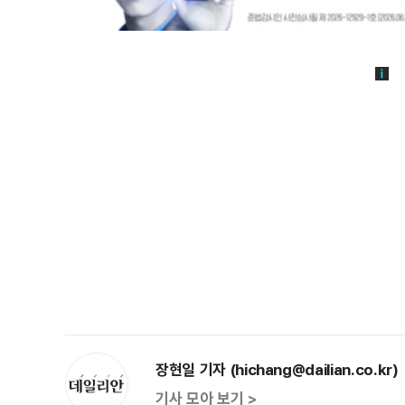
장현일 기자 (hichang@dailian.co.kr)
기사 모아 보기 >