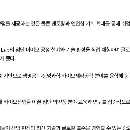
그램을 제공하는 것은 물론 멘토링과 인턴십 기회 확대를 통해 취
Lab의 첨단 바이오 공정 설비와 기술 환경을 직접 체험하며 글로
게 됐다.
기반으로 생명공학·생명과학·바이오제약공학 분야를 융합해 운
미래 바이오산업을 이끌 첨단 의약품 분야 교육과 연구를 집중적으
들이 산업 현장의 최신 기술과 글로벌 표준을 경험할 수 있는 중