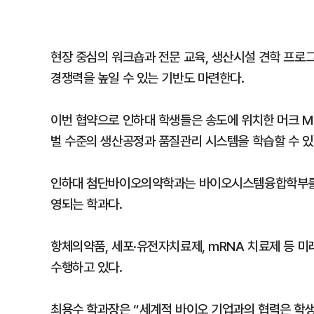
현장 중심의 워크숍과 전문 교육, 생산시설 견학 프로
경쟁력을 높일 수 있는 기반도 마련한다.
이번 협약으로 인하대 학생들은 송도에 위치한 머크 M 
벌 수준의 생산공정과 품질관리 시스템을 학습할 수 있
인하대 첨단바이오의약학과는 바이오시스템융합학부를 
영되는 학과다.
항체의약품, 세포·유전자치료제, mRNA 치료제 등 
수행하고 있다.
최용수 학과장은 “세계적 바이오 기업과의 협력은 학생