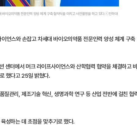
 바이오의약품 전문인력 양성 체계 구축 협약식을 마치고 사진촬영을 하고 있다.ⓒ인하대
이언스와 손잡고 차세대 바이오의약품 전문인력 양성 체계 구축
이션 센터에서 머크 라이프사이언스와 산학협력 협약을 체결하고 
로 했다고 25일 밝혔다.
품질관리, 제조기술 혁신, 생명과학 연구 등 산업 전반에 걸친 협
 육성하는 데 초점을 맞추기로 했다.