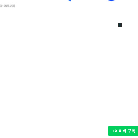
+네이버 구독