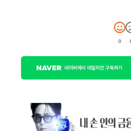
0
네이버에서 데일리안 구독하기