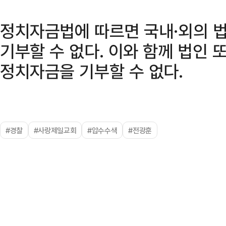
정치자금법에 따르면 국내·외의 
기부할 수 없다. 이와 함께 법인
정치자금을 기부할 수 없다.
#경찰
#사랑제일교회
#압수수색
#전광훈