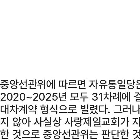
중앙선관위에 따르면 자유통일당
2020~2025년 모두 31차례에
대차계약 형식으로 빌렸다. 그러나
지 않아 사실상 사랑제일교회가 
한 것으로 중앙선관위는 판단한 