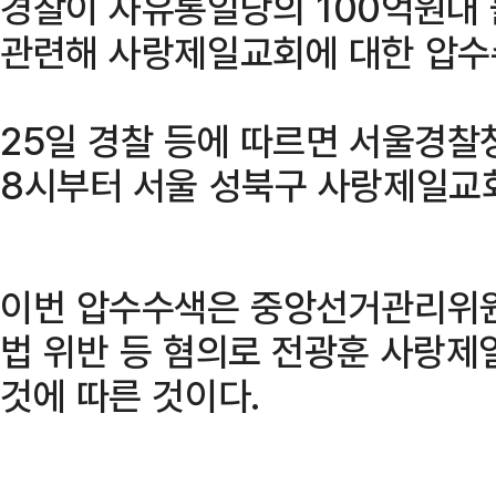
경찰이 자유통일당의 100억원대 
관련해 사랑제일교회에 대한 압수
25일 경찰 등에 따르면 서울경찰
8시부터 서울 성북구 사랑제일교
이번 압수수색은 중앙선거관리위원
법 위반 등 혐의로 전광훈 사랑제
것에 따른 것이다.