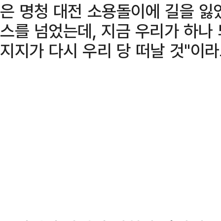
은 명청 대전 소용돌이에 길을 잃
스를 넘었는데, 지금 우리가 하나
지지가 다시 우리 당 떠날 것"이라