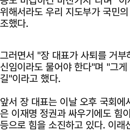
위해서라도 우리 지도부가 국민의 
조했다.
그러면서 "장 대표가 사퇴를 거부
신임이라도 물어야 한다"며 "그게
길"이라고 했다.
앞서 장 대표는 이날 오후 국회에
은 이재명 정권과 싸우기에도 힘이
등으로 힘을 소진하고 있다. 이래