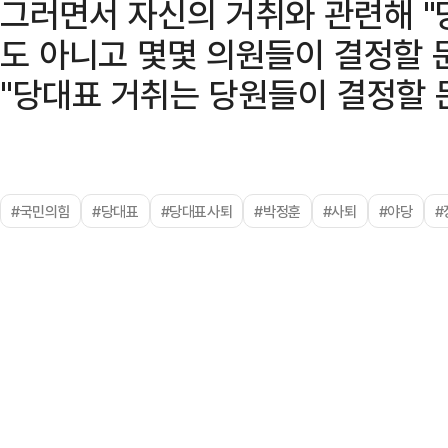
그러면서 자신의 거취와 관련해 "
도 아니고 몇몇 의원들이 결정할 
"당대표 거취는 당원들이 결정할 
#국민의힘
#당대표
#당대표사퇴
#박정훈
#사퇴
#야당
#