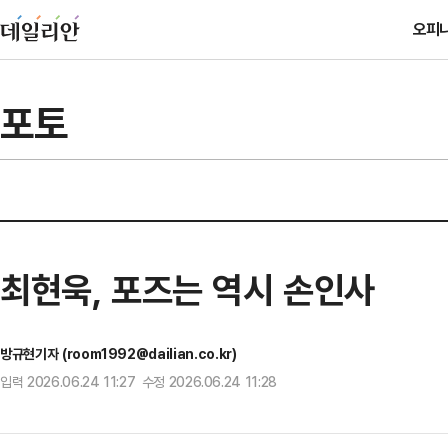
오피
포토
최현욱, 포즈는 역시 손인사
방규현기자 (room1992@dailian.co.kr)
입력 2026.06.24 11:27 수정 2026.06.24 11:28