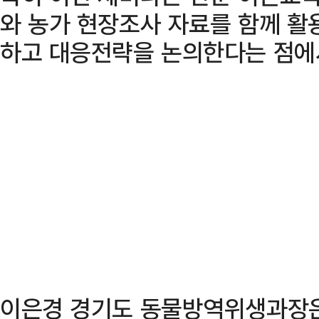
와 농가 현장조사 자료를 함께 활
하고 대응전략을 논의한다는 점에
이은경 경기도 동물방역위생과장은