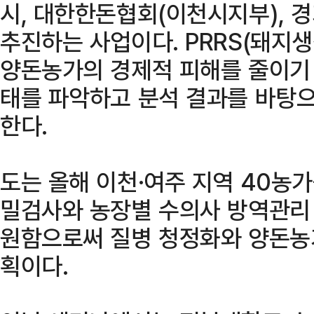
시, 대한한돈협회(이천시지부),
추진하는 사업이다. PRRS(돼지
양돈농가의 경제적 피해를 줄이기
태를 파악하고 분석 결과를 바탕
한다.
도는 올해 이천·여주 지역 40농
밀검사와 농장별 수의사 방역관리
원함으로써 질병 청정화와 양돈농
획이다.