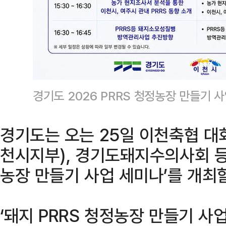
경기도 2026 PRRS 청정농장 만들기 
경기도는 오는 25일 이천축협 
천시지부), 경기도돼지수의사회 등과
농장 만들기 사업 세미나’를 개최
‘돼지 PRRS 청정농장 만들기 사