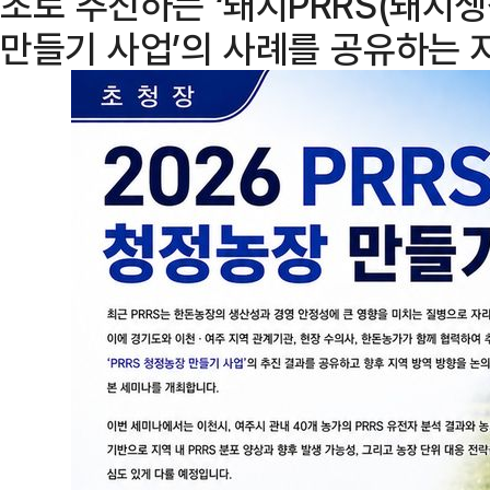
초로 추진하는 ‘돼지PRRS(돼
만들기 사업’의 사례를 공유하는 