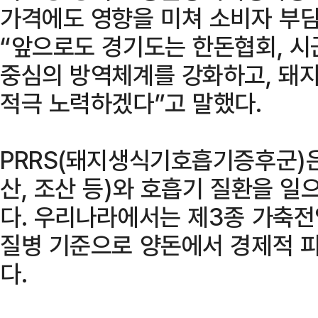
가격에도 영향을 미쳐 소비자 부담
“앞으로도 경기도는 한돈협회, 시
중심의 방역체계를 강화하고, 돼
적극 노력하겠다”고 말했다.
PRRS(돼지생식기호흡기증후군)은
산, 조산 등)와 호흡기 질환을 
다. 우리나라에서는 제3종 가축전
질병 기준으로 양돈에서 경제적 피
다.