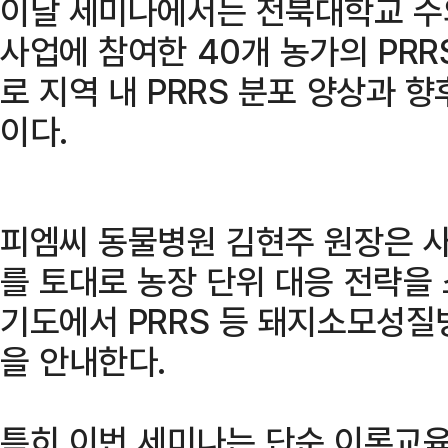
이날 세미나에서는 전북대학교 수
사업에 참여한 40개 농가의 PRR
로 지역 내 PRRS 분포 양상과 
이다.
피엠씨 동물병원 김현주 원장은 
를 토대로 농장 단위 대응 전략을
기도에서 PRRS 등 돼지소모성
을 안내한다.
특히 이번 세미나는 단순 이론교육