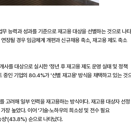
 업무 능력과 성과를 기준으로 재고용 대상을 선별하는 것으로 나
로 연장될 경우 임금체계 개편과 신규채용 축소, 재고용 제도 축소
개사를 대상으로 실시한 '정년 후 재고용 제도 운영 실태 및 정책
 중인 기업의 80.4%가 '선별 재고용' 방식을 채택하고 있는 것
를 고려해 일부 인력을 재고용하는 방식이다. 재고용 대상자 선정
 가장 높았다. 이어 '기술·노하우의 희소성 및 전수 필요
능성'(43.8%) 순으로 나타났다.