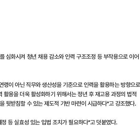
를 심화시켜 청년 채용 감소와 인력 구조조정 등 부작용으로 이어
연령이 아닌 직무와 생산성을 기준으로 인력을 활용하는 방향으
력 활용을 더욱 활성화하기 위해서는 정년 후 재고용 과정의 법적
을 뒷받침할 수 있는 제도적 기반 마련이 시급하다"고 강조했다.
정 등 실효성 있는 입법 조치가 필요하다"고 덧붙였다.