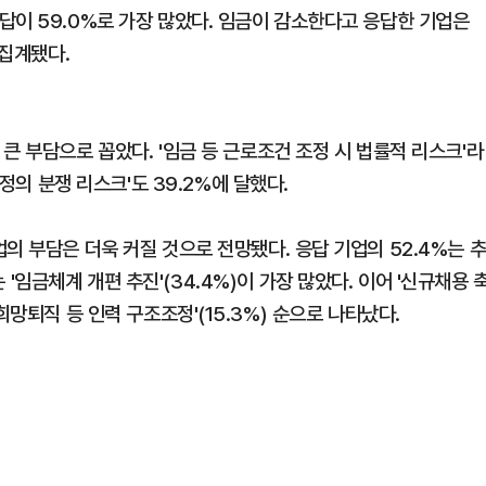
답이 59.0%로 가장 많았다. 임금이 감소한다고 응답한 기업은
 집계됐다.
큰 부담으로 꼽았다. '임금 등 근로조건 조정 시 법률적 리스크'라
과정의 분쟁 리스크'도 39.2%에 달했다.
의 부담은 더욱 커질 것으로 전망됐다. 응답 기업의 52.4%는 
임금체계 개편 추진'(34.4%)이 가장 많았다. 이어 '신규채용 
, '희망퇴직 등 인력 구조조정'(15.3%) 순으로 나타났다.