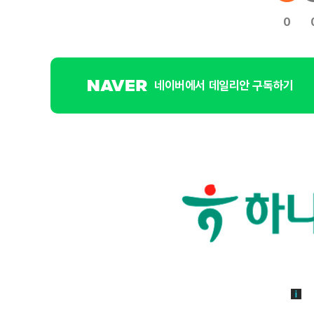
0
네이버에서 데일리안 구독하기