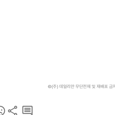
©(주) 데일리안 무단전재 및 재배포 금