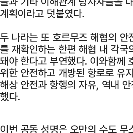
들과 기타 이해관계 당사자들을 
계획이라고 덧붙였다.
두 나라는 또 호르무즈 해협의 안
를 재확인하는 한편 해협 내 각국
돼야 한다고 부연했다. 이와함께 
위한 안전하고 개방된 항로로 유
해상 안전과 항행의 자유, 역내 
했다.
이번 공동 성명은 오만의 수도 무