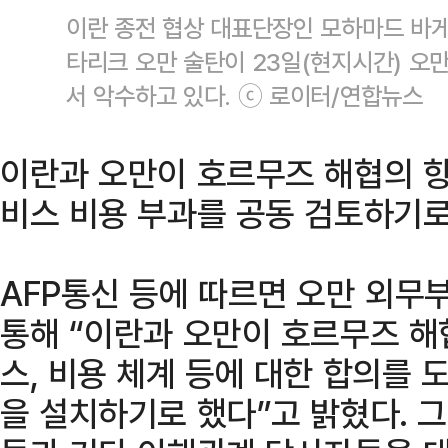
이란 종전 협상 대표단장인 모하마드 바게
타리크 오만 술탄이 23일(현지시간) 오
서 악수하고 있다. ⓒ 로이터/연합뉴스
이란과 오만이 호르무즈 해협의 향
비스 비용 부과를 공동 검토하기로
AFP통신 등에 따르면 오만 외무
통해 “이란과 오만이 호르무즈 해
스, 비용 체계 등에 대한 합의를
을 설치하기로 했다”고 밝혔다. 