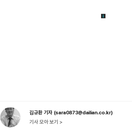
김규환 기자 (sara0873@dailian.co.kr)
기사 모아 보기 >