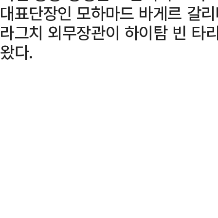
대표단장인 모하마드 바게르 갈리
라그치 외무장관이 하이탐 빈 타리
왔다.