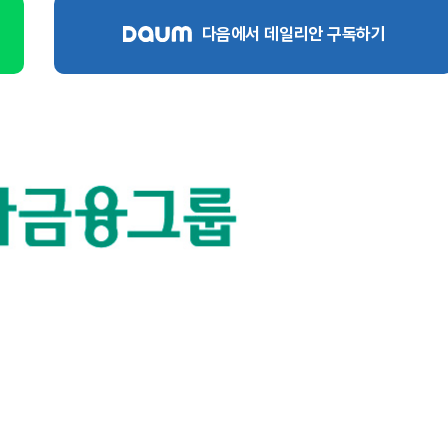
다음에서 데일리안 구독하기