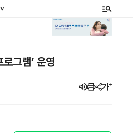
TV
프로그램’ 운영