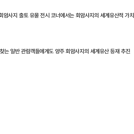
 회암사지 출토 유물 전시 코너에서는 회암사지의 세계유산적 가
 찾는 일반 관람객들에게도 양주 회암사지의 세계유산 등재 추진