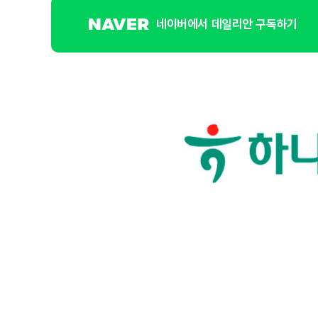
네이버에서 데일리안 구독하기