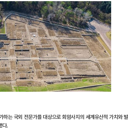
참가하는 국외 전문가를 대상으로 회암사지의 세계유산적 가치와 
됐다.