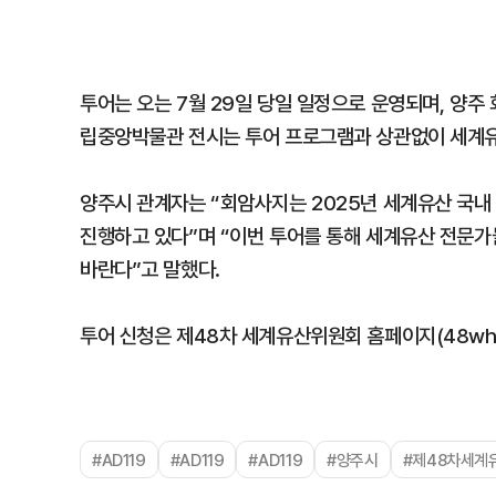
투어는 오는 7월 29일 당일 일정으로 운영되며, 양주
립중앙박물관 전시는 투어 프로그램과 상관없이 세계유
양주시 관계자는 “회암사지는 2025년 세계유산 국내
진행하고 있다”며 “이번 투어를 통해 세계유산 전문
바란다”고 말했다.
투어 신청은 제48차 세계유산위원회 홈페이지(48whc
#AD119
#AD119
#AD119
#양주시
#제48차세계