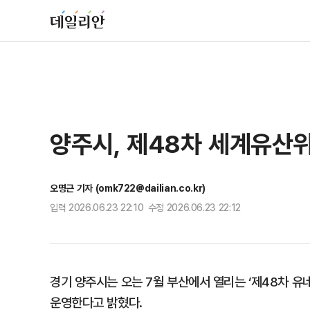
양주시, 제48차 세계유산위
오명근 기자 (omk722@dailian.co.kr)
입력 2026.06.23 22:10 수정 2026.06.23 22:12
경기 양주시는 오는 7월 부산에서 열리는 ‘제48차 유
운영한다고 밝혔다.