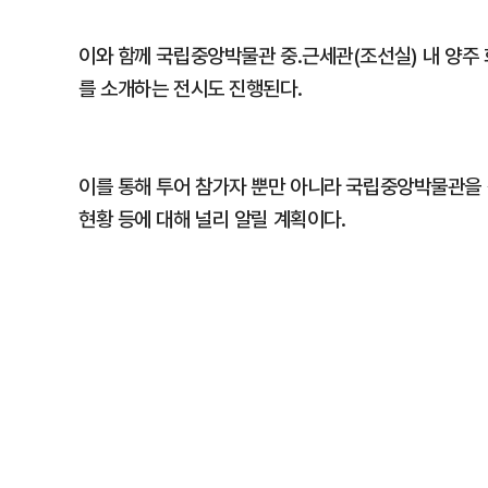
이와 함께 국립중앙박물관 중․근세관(조선실) 내 양주
를 소개하는 전시도 진행된다.
이를 통해 투어 참가자 뿐만 아니라 국립중앙박물관을
현황 등에 대해 널리 알릴 계획이다.