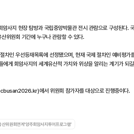
 회암사지 현장 탐방과 국립중앙박물관 전시 관람으로 구성된다. 
산위원회 기간에 누구나 관람할 수 있다.
 절차인 우선등재목록에 선정됐으며, 현재 국제 절차인 예비평가
가들에게 회암사지의 세계유산적 가치와 위상을 알리는 계기가 되길
busan2026.kr)에서 위원회 참가자를 대상으로 진행중이다.
유산위원회연계‘양주회암사지투어프로그램’