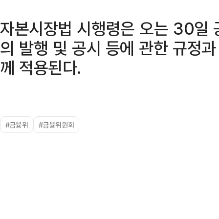
자본시장법 시행령은 오는 30일 
의 발행 및 공시 등에 관한 규정
께 적용된다.
#금융위
#금융위원회