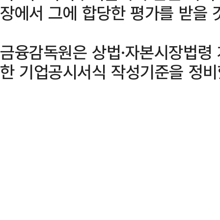
장에서 그에 합당한 평가를 받을 
금융감독원은 상법·자본시장법령 
한 기업공시서식 작성기준을 정비