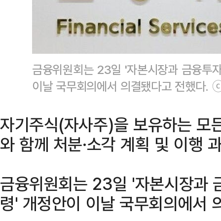
금융위원회는 23일 '자본시장과 금융투자
이날 국무회의에서 의결됐다고 전했다. 
자기주식(자사주)을 보유하는 모든
와 함께 처분·소각 계획 및 이행 
금융위원회는 23일 '자본시장과 
령' 개정안이 이날 국무회의에서 