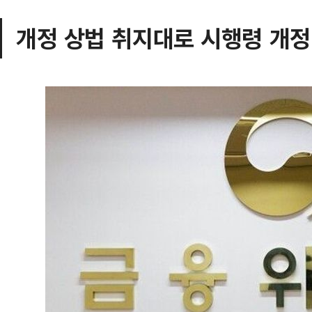
개정 상법 취지대로 시행령 개정