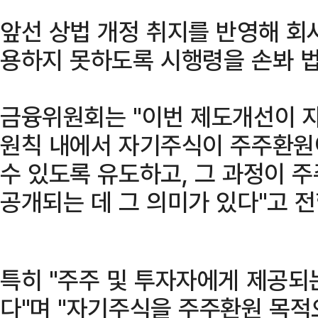
앞선 상법 개정 취지를 반영해 회
용하지 못하도록 시행령을 손봐 법
금융위원회는 "이번 제도개선이 
원칙 내에서 자기주식이 주주환원
수 있도록 유도하고, 그 과정이 
공개되는 데 그 의미가 있다"고 전
특히 "주주 및 투자자에게 제공되
다"며 "자기주식을 주주환원 목