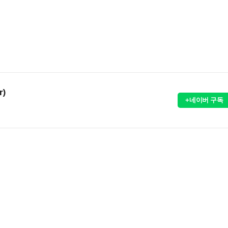
r)
+네이버 구독