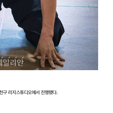
 금천구 리지스튜디오에서 진행됐다.