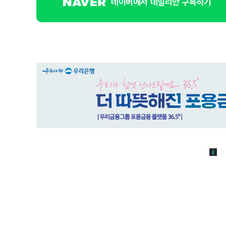
네이버에서 데일리안 구독하기