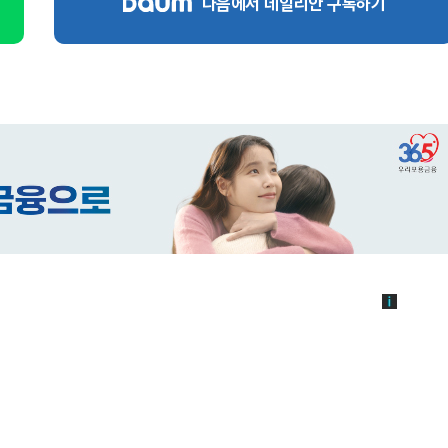
다음에서 데일리안 구독하기