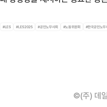
#LES
#LES2025
#공인노무사회
#노동위원회
#한국공인노무
©(주) 데