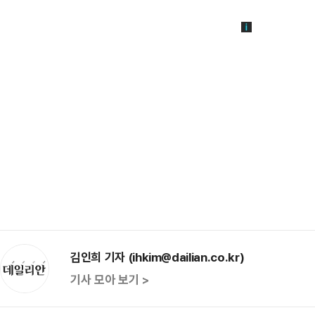
김인희 기자 (ihkim@dailian.co.kr)
기사 모아 보기 >