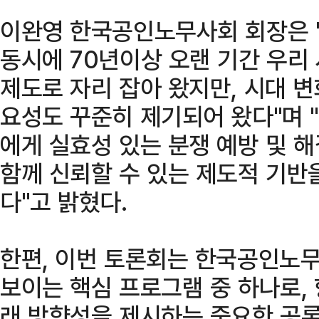
이완영 한국공인노무사회 회장은 
동시에 70년이상 오랜 기간 우리
제도로 자리 잡아 왔지만, 시대 
요성도 꾸준히 제기되어 왔다"며
에게 실효성 있는 분쟁 예방 및 
함께 신뢰할 수 있는 제도적 기반
다"고 밝혔다.
한편, 이번 토론회는 한국공인노무사
보이는 핵심 프로그램 중 하나로,
래 방향성을 제시하는 중요한 공론