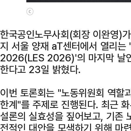
ⓒ
한국공인노무사회(회장 이완영)가 
지 서울 양재 aT센터에서 열리는 'La
2026(LES 2026)'의 마지막 
한다고 23일 밝혔다.
이번 토론회는 "노동위원회 역할과
한계"를 주제로 진행된다. 최근 
설론의 실효성을 짚어보고, 기존 
전적인 대안을 모색하기 위해 마련