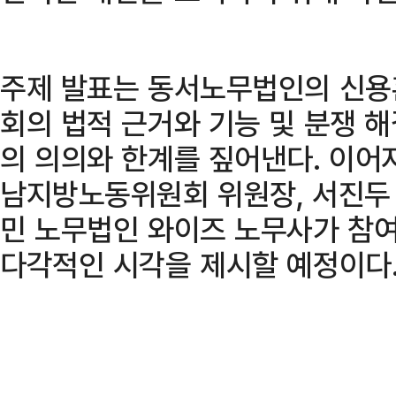
주제 발표는 동서노무법인의 신용
회의 법적 근거와 기능 및 분쟁 
의 의의와 한계를 짚어낸다. 이어
남지방노동위원회 위원장, 서진두
민 노무법인 와이즈 노무사가 참
다각적인 시각을 제시할 예정이다