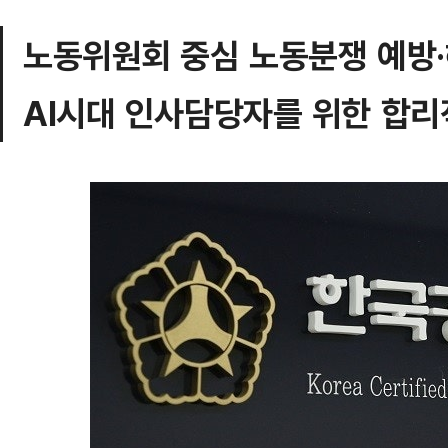
노동위원회 중심 노동분쟁 예방·
AI시대 인사담당자를 위한 합리