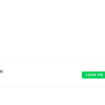
r)
+네이버 구독