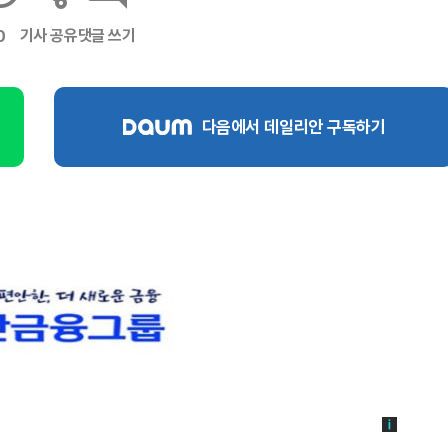
기사 공유
댓글 쓰기
0
다음에서 데일리안 구독하기