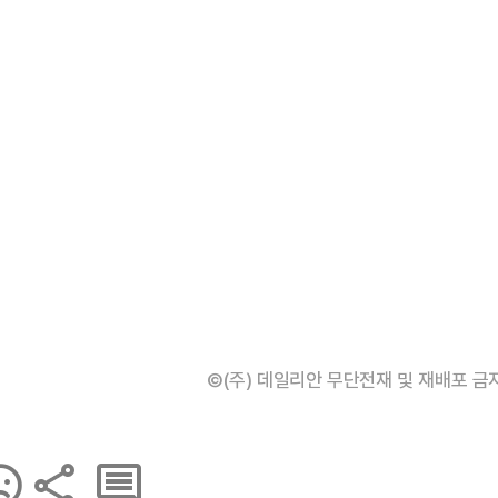
©(주) 데일리안 무단전재 및 재배포 금