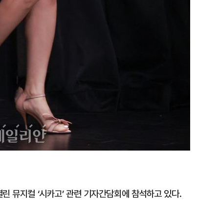
린 뮤지컬 ‘시카고’ 관련 기자간담회에 참석하고 있다.