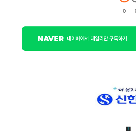
0
네이버에서 데일리안 구독하기