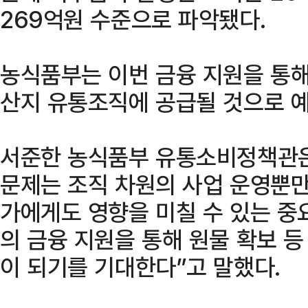
269억원 수준으로 파악됐다.
농식품부는 이번 금융 지원을 통해
산지 유통조직에 공급될 것으로 예
서준한 농식품부 유통소비정책관은
문제는 조직 차원의 사업 운영뿐만
가에게도 영향을 미칠 수 있는 중
의 금융 지원을 통해 원물 확보 
이 되기를 기대한다”고 말했다.