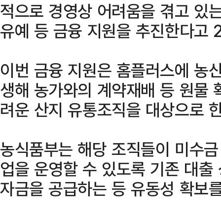
적으로 경영상 어려움을 겪고 있는
유예 등 금융 지원을 추진한다고 2
이번 금융 지원은 홈플러스에 농산
생해 농가와의 계약재배 등 원물 
려운 산지 유통조직을 대상으로 한
농식품부는 해당 조직들이 미수금
업을 운영할 수 있도록 기존 대출
자금을 공급하는 등 유동성 확보를