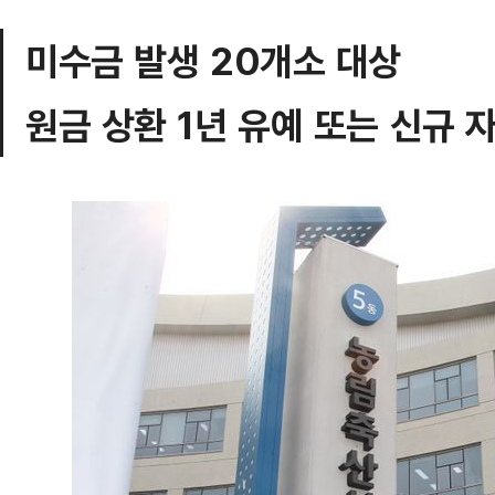
미수금 발생 20개소 대상
원금 상환 1년 유예 또는 신규 