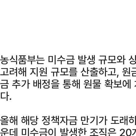
농식품부는 미수금 발생 규모와 
고려해 지원 규모를 산출하고, 원금
금 추가 배정을 통해 원물 확보에
다.
올해 해당 정책자금 만기가 도래하
운데 미수금이 발생한 조직은 20