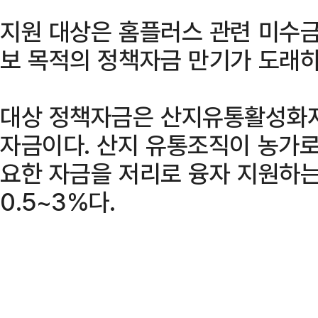
지원 대상은 홈플러스 관련 미수금
보 목적의 정책자금 만기가 도래하
대상 정책자금은 산지유통활성화
자금이다. 산지 유통조직이 농가로
요한 자금을 저리로 융자 지원하는
0.5~3%다.