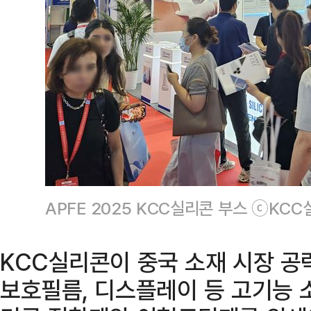
APFE 2025 KCC실리콘 부스 ⓒKC
KCC실리콘이 중국 소재 시장 공
보호필름, 디스플레이 등 고기능 