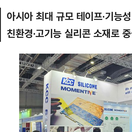
아시아 최대 규모 테이프·기능성
친환경·고기능 실리콘 소재로 중