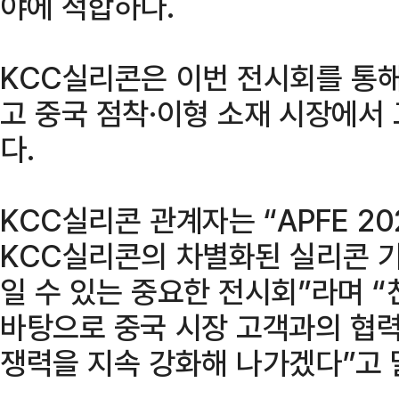
야에 적합하다.
KCC실리콘은 이번 전시회를 통해
고 중국 점착·이형 소재 시장에서
다.
KCC실리콘 관계자는 “APFE 2
KCC실리콘의 차별화된 실리콘 
일 수 있는 중요한 전시회”라며 
바탕으로 중국 시장 고객과의 협력
쟁력을 지속 강화해 나가겠다”고 