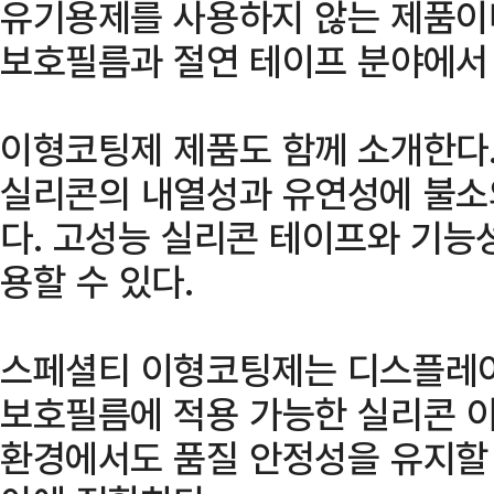
유기용제를 사용하지 않는 제품이
보호필름과 절연 테이프 분야에서
이형코팅제 제품도 함께 소개한다
실리콘의 내열성과 유연성에 불소
다. 고성능 실리콘 테이프와 기능
용할 수 있다.
스페셜티 이형코팅제는 디스플레이
보호필름에 적용 가능한 실리콘 이
환경에서도 품질 안정성을 유지할 