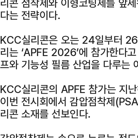
리콘 점착제와 이형코팅제를 앞세
다는 전략이다.
KCC실리콘은 오는 24일부터 2
리는 ‘APFE 2026’에 참가한다고
프와 기능성 필름 산업을 다루는 
KCC실리콘의 APFE 참가는 지난
이번 전시회에서 감압점착제(PSA
리콘 소재를 선보인다.