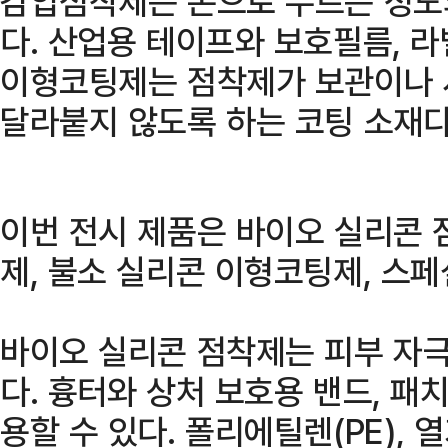
감압점착제는 손으로 누르는 정도
다. 산업용 테이프와 보호필름, 라
이형코팅제는 점착제가 보관이나 
달라붙지 않도록 하는 코팅 소재다
이번 전시 제품은 바이오 실리콘 
제, 불소 실리콘 이형코팅제, 스
바이오 실리콘 점착제는 피부 자극
다. 흉터와 상처 보호용 밴드, 패
용할 수 있다. 폴리에틸렌(PE), 