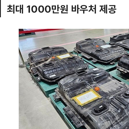
최대 1000만원 바우처 제공