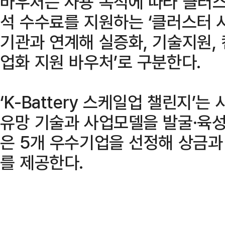
바우처는 사용 목적에 따라 클러스
석 수수료를 지원하는 ‘클러스터 
기관과 연계해 실증화, 기술지원, 
업화 지원 바우처’로 구분한다.
‘K-Battery 스케일업 챌린지’
유망 기술과 사업모델을 발굴·육성
은 5개 우수기업을 선정해 상금과
를 제공한다.