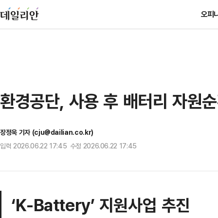
오피
환경공단, 사용 후 배터리 자원
장정욱 기자 (cju@dailian.co.kr)
입력 2026.06.22 17:45 수정 2026.06.22 17:45
‘K-Battery’ 지원사업 추진