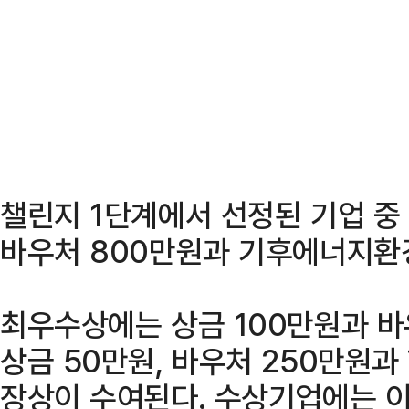
챌린지 1단계에서 선정된 기업 중
바우처 800만원과 기후에너지환
최우수상에는 상금 100만원과 바
상금 50만원, 바우처 250만원
장상이 수여된다. 수상기업에는 이