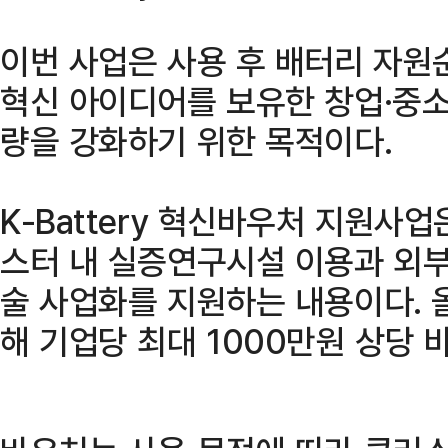
이번 사업은 사용 후 배터리 자원
혁신 아이디어를 보유한 창업·중소
량을 강화하기 위한 목적이다.
K-Battery 혁신바우처 지원
스터 내 실증연구시설 이용과 외부
술 사업화를 지원하는 내용이다. 올
해 기업당 최대 1000만원 상당 