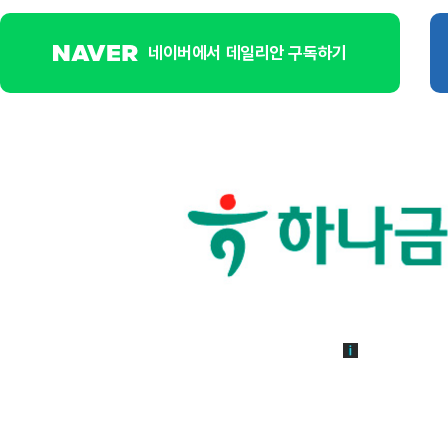
네이버에서 데일리안 구독하기