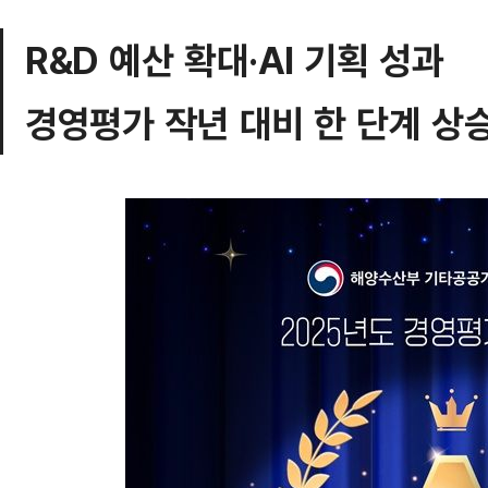
R&D 예산 확대·AI 기획 성과
경영평가 작년 대비 한 단계 상