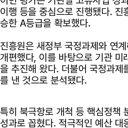
이행 등을 중심으로 진행됐다. 진
승한 A등급을 확보했다.
진흥원은 새정부 국정과제와 연계
개편했다, 이를 바탕으로 기관 미
을 추진해 왔다. 더불어 국정과제
를 낸 것으로 분석됐다.
특히 북극항로 개척 등 핵심정책 
성과로 꼽혔다. 적극적인 예산 대