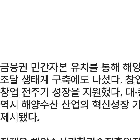
금융권 민간자본 유치를 통해 해
조달 생태계 구축에도 나섰다. 
창업 전주기 성장을 지원했다. 대
역시 해양수산 산업의 혁신성장 
제시됐다.