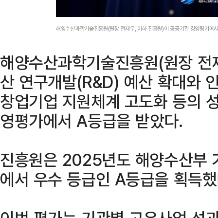
해양수산과학기술진흥원(원장 전재우, 이하 진흥원)이 공공기관 경영평가에
해양수산과학기술진흥원(원장 전재
산 연구개발(R&D) 예산 확대와 인
창업기업 지원체계 고도화 등의 
영평가에서 A등급을 받았다.
진흥원은 2025년도 해양수산부
에서 우수 등급인 A등급을 획득했
이번 평가는 기관별 고유사업 성과와