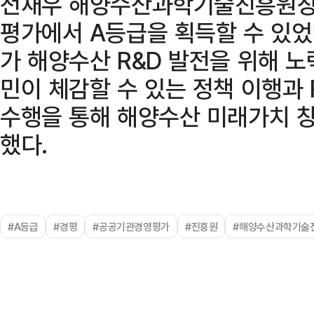
전재우 해양수산과학기술진흥원장은
평가에서 A등급을 획득할 수 있었
가 해양수산 R&D 발전을 위해 노
민이 체감할 수 있는 정책 이행과
수행을 통해 해양수산 미래가치 
했다.
#A등급
#경평
#공공기관경영평가
#진흥원
#해양수산과학기술