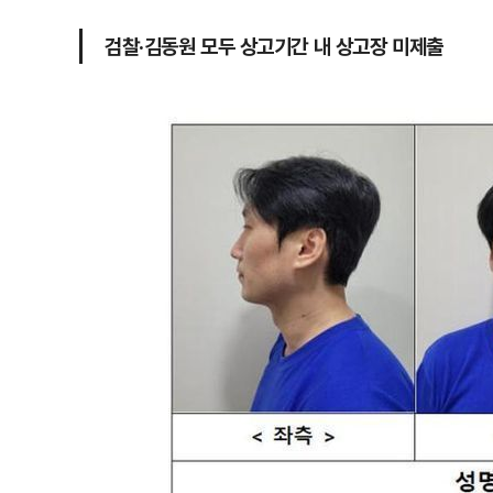
검찰·김동원 모두 상고기간 내 상고장 미제출