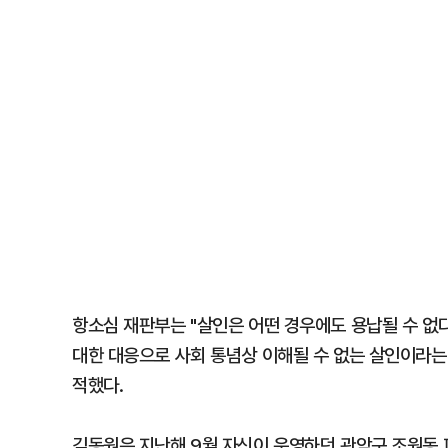
항소심 재판부는 "살인은 어떤 경우에도 용납될 수 없
대한 대응으로 사회 통념상 이해될 수 없는 살인이라는 
적했다.
김동원은 지난해 9월 자신이 운영하던 관악구 조원동 