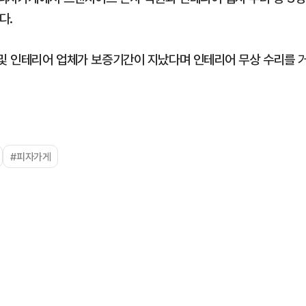
다.
 및 인테리어 업체가 보증기간이 지났다며 인테리어 무상 수리를 
#피자가게