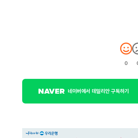
0
네이버에서 데일리안 구독하기