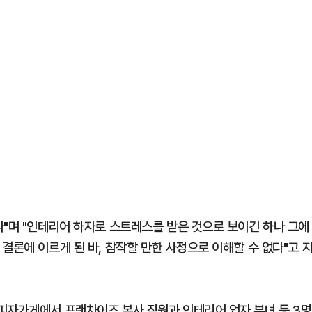
다"며 "인테리어 하자로 스트레스를 받은 것으로 보이긴 하나 그에
결론에 이르게 된 바, 참작할 만한 사정으로 이해할 수 없다"고 
피자가게에서 프랜차이즈 본사 직원과 인테리어 업자 부녀 등 3명