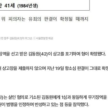
 한 점주 김동원(42)의 머그샷. ⓒ서울경찰청 제공
역을 선고 받은 김동원(42)이 상고를 포기하며 형이 확정됐다.
내 상고장을 제출하지 않으며 지난 19일 항소심 판결이 그대로 확
사)는 살인 혐의로 기소된 김동원에게 1심과 동일하게 무기징역을
원이 범행을 인정하며 반성하고 있는 점 등을 참작했다.