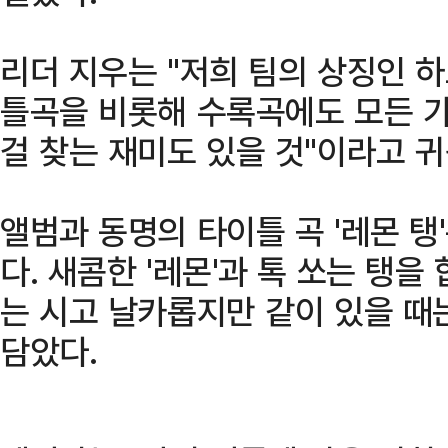
리더 지우는 "저희 팀의 상징인 
틀곡을 비롯해 수록곡에도 모든 가
걸 찾는 재미도 있을 것"이라고 귀
앨범과 동명의 타이틀 곡 '레몬 
다. 새콤한 '레몬'과 톡 쏘는 탱
는 시고 날카롭지만 같이 있을 때
담았다.