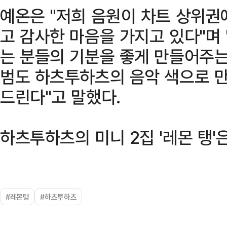
예온은 "저희 음원이 차트 상위권에
고 감사한 마음을 가지고 있다"며
는 분들의 기분을 좋게 만들어주는 
범도 하츠투하츠의 음악 색으로 
드린다"고 말했다.
하츠투하츠의 미니 2집 '레몬 탱'
#레몬탱
#하츠투하츠