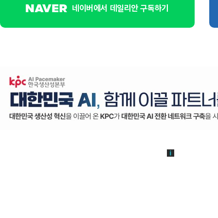
네이버에서 데일리안 구독하기