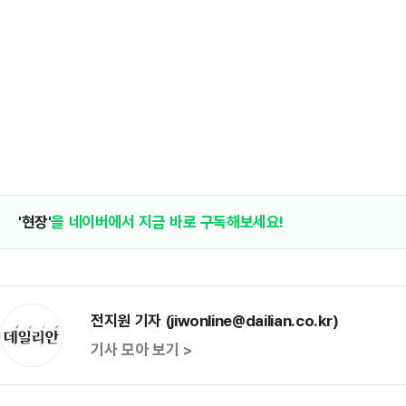
'현장'
을 네이버에서 지금 바로 구독해보세요!
전지원 기자 (jiwonline@dailian.co.kr)
기사 모아 보기 >