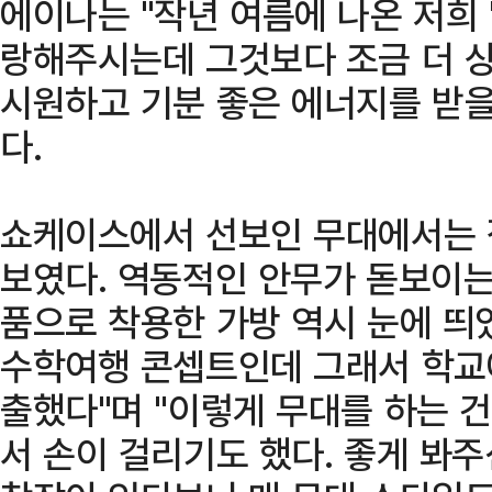
에이나는 "작년 여름에 나온 저희 '
랑해주시는데 그것보다 조금 더 
시원하고 기분 좋은 에너지를 받을
다.
쇼케이스에서 선보인 무대에서는 
보였다. 역동적인 안무가 돋보이는
품으로 착용한 가방 역시 눈에 띄
수학여행 콘셉트인데 그래서 학교
출했다"며 "이렇게 무대를 하는 
서 손이 걸리기도 했다. 좋게 봐주