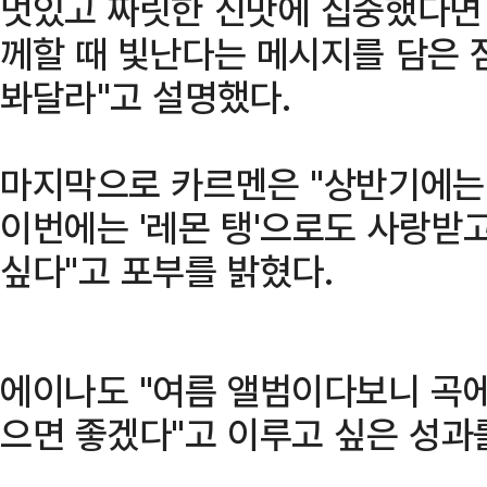
멋있고 짜릿한 신맛에 집중했다면 
께할 때 빛난다는 메시지를 담은 
봐달라"고 설명했다.
마지막으로 카르멘은 "상반기에는 
이번에는 '레몬 탱'으로도 사랑받
싶다"고 포부를 밝혔다.
에이나도 "여름 앨범이다보니 곡에
으면 좋겠다"고 이루고 싶은 성과