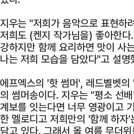
지우는 "저희가 음악으로 표현하려
저희도 (켄지 작가님을) 좋아한다
강하지만 함께 요리하면 맛이 사는
나는 저희 모습을 담았다"고 설명
에프엑스의 '핫 썸머', 레드벨벳의 
의 썸머송이다. 지우는 "평소 선
계보를 잇는다면 너무 영광이고 
한 멜로디고 저희만의 '함께 하자
담고 있다. 그래서 올 여름 무더