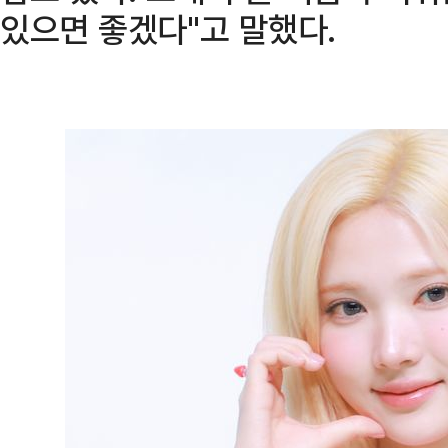
있으면 좋겠다"고 말했다.