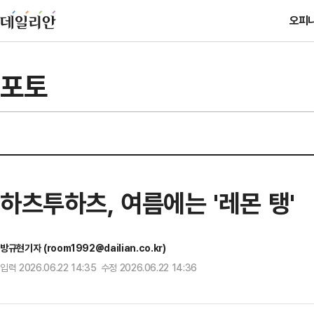
오피
포토
하츠투하츠, 여름에는 '레몬 탱'
방규현기자 (room1992@dailian.co.kr)
입력 2026.06.22 14:35 수정 2026.06.22 14:36