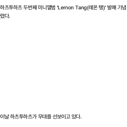
하츠투하츠 두번째 미니앨범 'Lemon Tang(레몬 탱)' 발매 
렸다.
이날 하츠투하츠가 무대를 선보이고 있다.