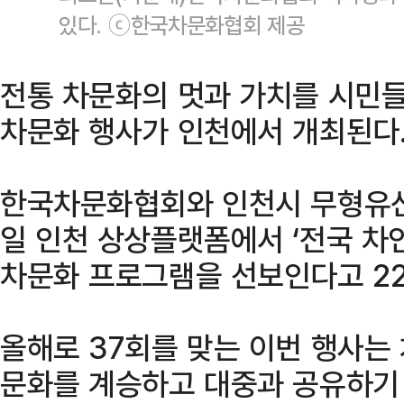
있다. ⓒ한국차문화협회 제공
전통 차문화의 멋과 가치를 시민들
차문화 행사가 인천에서 개최된다
한국차문화협회와 인천시 무형유산
일 인천 상상플랫폼에서 ‘전국 차
차문화 프로그램을 선보인다고 22
올해로 37회를 맞는 이번 행사는
문화를 계승하고 대중과 공유하기