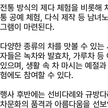
전통 방식의 제다 체험을 비롯해 
통 공예 체험, 다식 제작 등 남녀
그램이 마련된다.
다양한 종류의 차를 맛볼 수 있는
자들은 녹차와 발효차, 가루차 등
있으며, 생활 속 차 마시는 예절과
험에도 참여할 수 있다.
행사 후반에는 선비다례와 규방다
차문화의 품격과 아름다움을 선보