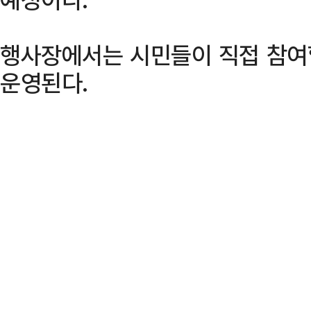
행사장에서는 시민들이 직접 참여
운영된다.