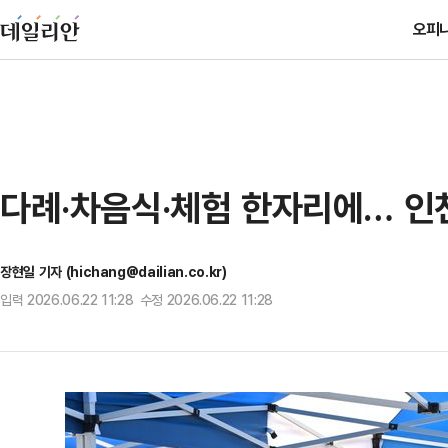
오피
다례·차음식·체험 한자리에… 인천
장현일 기자 (hichang@dailian.co.kr)
입력 2026.06.22 11:28 수정 2026.06.22 11:28