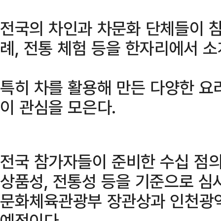
전국의 차인과 차문화 단체들이 참
례, 전통 체험 등을 한자리에서 소
특히 차를 활용해 만든 다양한 요
이 관심을 모은다.
전국 참가자들이 준비한 수십 점의
상품성, 전통성 등을 기준으로 심
문화체육관광부 장관상과 인천광역
예정이다.