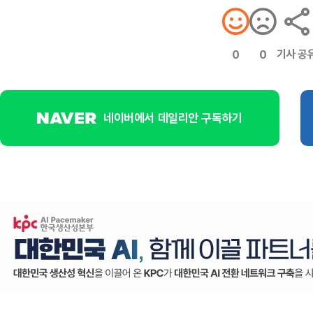
기사 공
0
0
네이버에서 데일리안 구독하기