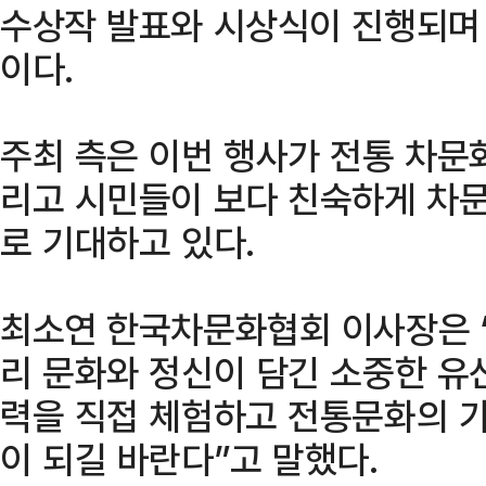
수상작 발표와 시상식이 진행되며
이다.
주최 측은 이번 행사가 전통 차문
리고 시민들이 보다 친숙하게 차문
로 기대하고 있다.
최소연 한국차문화협회 이사장은 
리 문화와 정신이 담긴 소중한 유
력을 직접 체험하고 전통문화의 
이 되길 바란다”고 말했다.