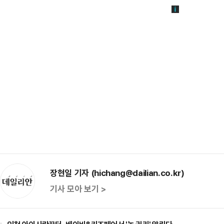
장현일 기자 (hichang@dailian.co.kr)
기사 모아 보기 >