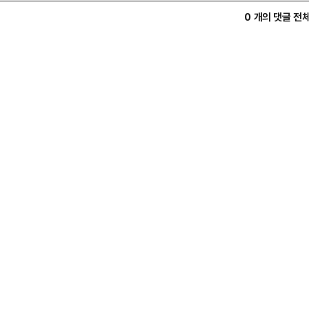
0 개의 댓글 전