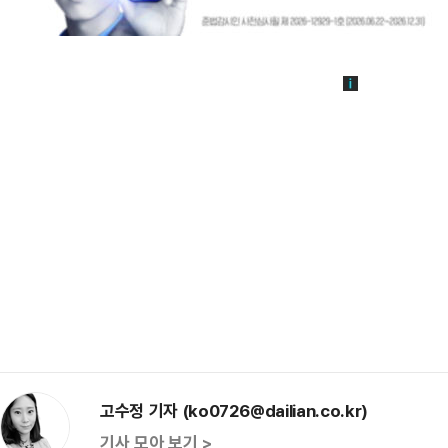
고수정 기자 (ko0726@dailian.co.kr)
기사 모아 보기 >