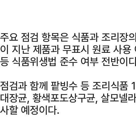
주요 점검 항목은 식품과 조리장의
이 지난 제품과 무표시 원료 사용
등 식품위생법 준수 여부 전반이다
점검과 함께 팥빙수 등 조리식품 
대장균, 황색포도상구균, 살모넬라
사할 예정이다.