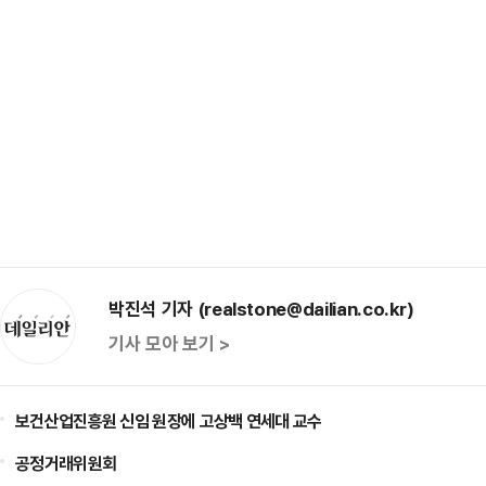
박진석 기자 (realstone@dailian.co.kr)
기사 모아 보기 >
보건산업진흥원 신임 원장에 고상백 연세대 교수
공정거래위원회