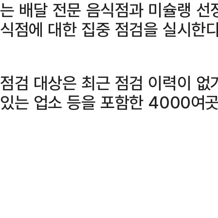
는 배달 전문 음식점과 미슐랭 선
식점에 대한 집중 점검을 실시한다
점검 대상은 최근 점검 이력이 없
있는 업소 등을 포함한 4000여곳