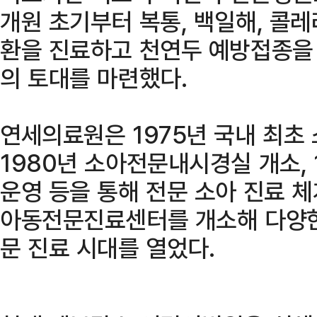
개원 초기부터 복통, 백일해, 콜레
환을 진료하고 천연두 예방접종을
의 토대를 마련했다.
연세의료원은 1975년 국내 최초 
1980년 소아전문내시경실 개소,
운영 등을 통해 전문 소아 진료 체
아동전문진료센터를 개소해 다양한
문 진료 시대를 열었다.