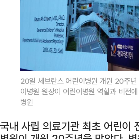
20일 세브란스 어린이병원 개원 20주년
이병원 원장이 어린이병원 역할과 비전에
병원
국내 사립 의료기관 최초 어린이
병원이 개원 20주년을 맞았다. 병