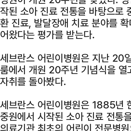
작된 소아 진료 전통을 바탕으로 
환 진료, 발달장애 치료 분야를 
어왔다는 평가를 받는다.
세브란스 어린이병원은 지난 20
룸에서 개원 20주년 기념식을 열
자취를 돌아봤다.
세브란스 어린이병원은 1885년 
중원에서 시작된 소아 진료 전통을
의료기관 최초의 어린이 전문병원