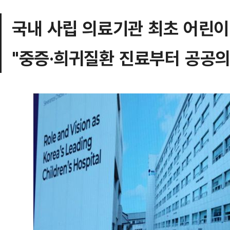
국내 사립 의료기관 최초 어린
"중증·희귀질환 진료부터 공공의