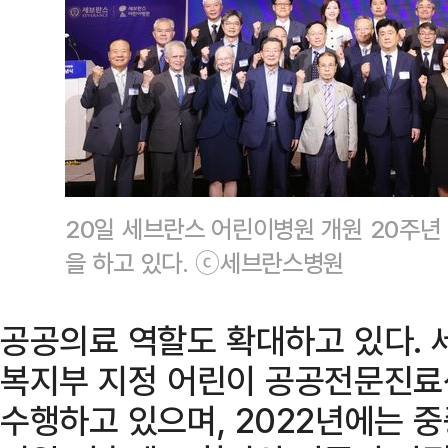
20일 세브란스 어린이병원 개원 20주
을 하고 있다. ⓒ세브란스병원
공공의료 역할도 확대하고 있다.
복지부 지정 어린이 공공전문진료
수행하고 있으며, 2022년에는 