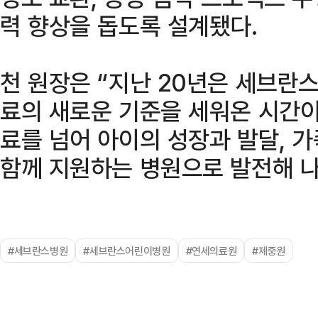
력 향상을 돕도록 설계됐다.
천 원장은 “지난 20년은 세브란
료의 새로운 기준을 세워온 시간이
료를 넘어 아이의 성장과 발달, 
함께 지원하는 병원으로 발전해 나
#세브란스병원
#세브란스어린이병원
#연세의료원
#제중원