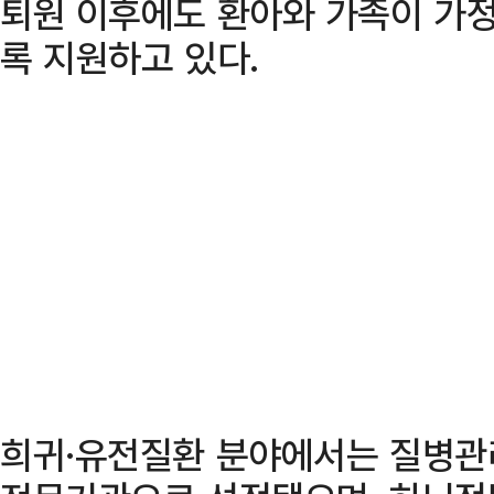
퇴원 이후에도 환아와 가족이 가정
록 지원하고 있다.
희귀·유전질환 분야에서는 질병관