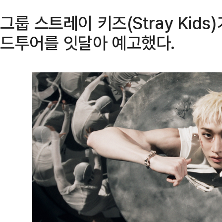
그룹 스트레이 키즈(Stray Kids
드투어를 잇달아 예고했다.