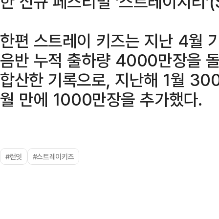
한 신규 페스티벌 ‘스트레이시티’(S
한편 스트레이 키즈는 지난 4월 
음반 누적 출하량 4000만장을 돌
합산한 기록으로, 지난해 1월 300
월 만에 1000만장을 추가했다.
#런잇
#스트레이키즈