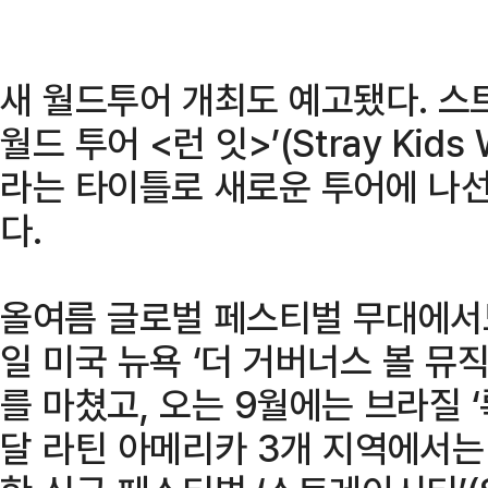
새 월드투어 개최도 예고됐다. 스
월드 투어 <런 잇>’(Stray Kids 
라는 타이틀로 새로운 투어에 나선
다.
올여름 글로벌 페스티벌 무대에서도
일 미국 뉴욕 ‘더 거버너스 볼 뮤
를 마쳤고, 오는 9월에는 브라질 ‘
달 라틴 아메리카 3개 지역에서