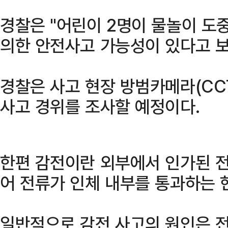
경찰은 "어린이 2명이 물놀이 도
의한 안전사고 가능성이 있다고 보
경찰은 사고 현장 방범카메라(CC
사고 경위를 조사할 예정이다.
한편 감전이란 외부에서 인가된 
어 전류가 인체 내부를 통과하는 
일반적으로 감전 사고의 원인은 전