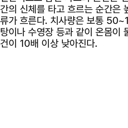
간의 신체를 타고 흐르는 순간은 
류가 흐른다. 치사량은 보통 50~
탕이나 수영장 등과 같이 온몸이 
건이 10배 이상 낮아진다.