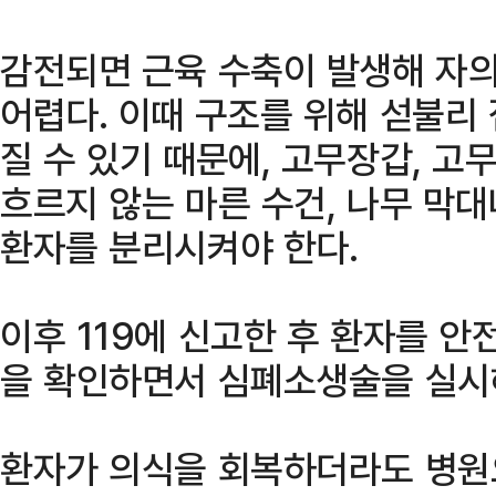
감전되면 근육 수축이 발생해 자
어렵다. 이때 구조를 위해 섣불리
질 수 있기 때문에, 고무장갑, 고
흐르지 않는 마른 수건, 나무 막
환자를 분리시켜야 한다.
이후 119에 신고한 후 환자를 안
을 확인하면서 심폐소생술을 실시
환자가 의식을 회복하더라도 병원으