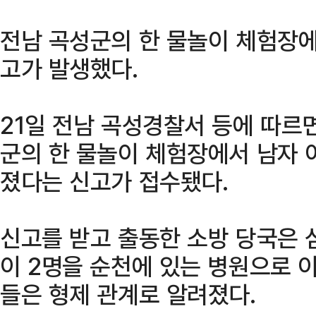
전남 곡성군의 한 물놀이 체험장에
고가 발생했다.
21일 전남 곡성경찰서 등에 따르면
군의 한 물놀이 체험장에서 남자 
졌다는 신고가 접수됐다.
신고를 받고 출동한 소방 당국은 심
이 2명을 순천에 있는 병원으로 
들은 형제 관계로 알려졌다.