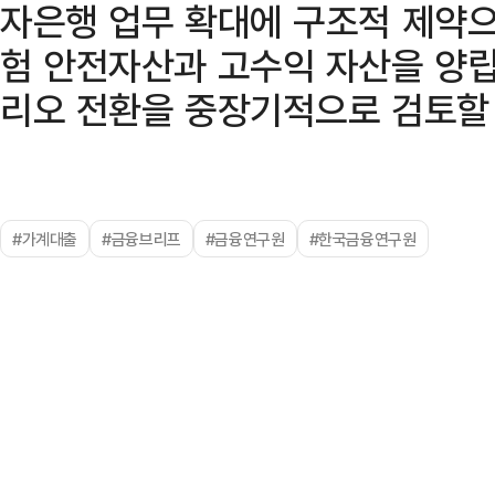
자은행 업무 확대에 구조적 제약으
험 안전자산과 고수익 자산을 양
리오 전환을 중장기적으로 검토할 
#가계대출
#금융브리프
#금융연구원
#한국금융연구원