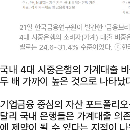
21일 한국금융연구원이 발간한 '금융브리
4대 시중은행의 소비자(가계) 대출 비중은
별로는 24.6~31.4% 수준이었다. ⓒ
국내 4대 시중은행의 가계대출 
두 배 가까이 높은 것으로 나타났다
기업금융 중심의 자산 포트폴리오
달리 국내 은행들은 가계대출 의존
에 제약이 될 수 있다는 지적이 나