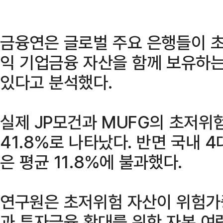
금융연은 글로벌 주요 은행들이 
익 기업금융 자산을 함께 보유하는 '바
있다고 분석했다.
실제 JP모건과 MUFG의 초저위험
41.8%로 나타났다. 반면 국내 
은 평균 11.8%에 불과했다.
연구원은 초저위험 자산이 위험가
과 투자금융 확대를 위한 자본 여