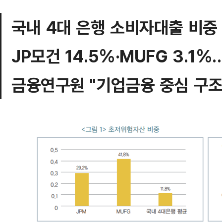
국내 4대 은행 소비자대출 비중 
JP모건 14.5%·MUFG 3.1
금융연구원 "기업금융 중심 구조