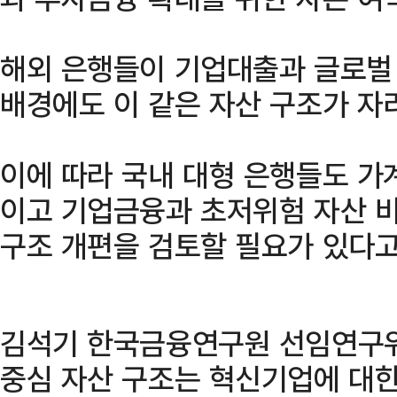
해외 은행들이 기업대출과 글로벌 
배경에도 이 같은 자산 구조가 자
이에 따라 국내 대형 은행들도 가
이고 기업금융과 초저위험 자산 
구조 개편을 검토할 필요가 있다고
김석기 한국금융연구원 선임연구위
중심 자산 구조는 혁신기업에 대한