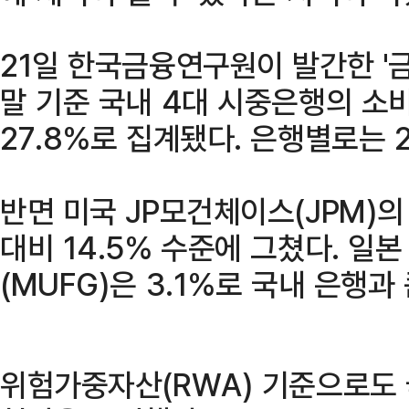
21일 한국금융연구원이 발간한 '
말 기준 국내 4대 시중은행의 소
27.8%로 집계됐다. 은행별로는 2
반면 미국 JP모건체이스(JPM)
대비 14.5% 수준에 그쳤다. 
(MUFG)은 3.1%로 국내 은행과
위험가중자산(RWA) 기준으로도