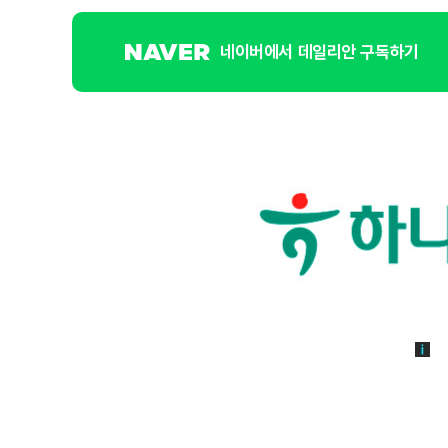
네이버에서 데일리안 구독하기