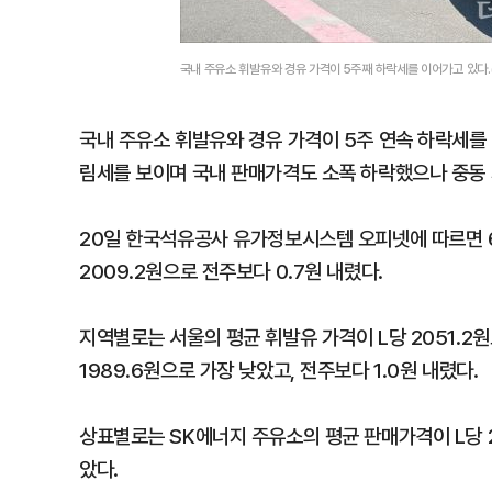
국내 주유소 휘발유와 경유 가격이 5주째 하락세를 이어가고 있다
국내 주유소 휘발유와 경유 가격이 5주 연속 하락세를 
림세를 보이며 국내 판매가격도 소폭 하락했으나 중동 
20일 한국석유공사 유가정보시스템 오피넷에 따르면 6월
2009.2원으로 전주보다 0.7원 내렸다.
지역별로는 서울의 평균 휘발유 가격이 L당 2051.2원
1989.6원으로 가장 낮았고, 전주보다 1.0원 내렸다.
상표별로는 SK에너지 주유소의 평균 판매가격이 L당 2
았다.