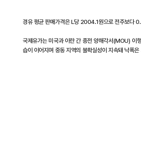
경유 평균 판매가격은 L당 2004.1원으로 전주보다 0
국제유가는 미국과 이란 간 종전 양해각서(MOU) 이
습이 이어지며 중동 지역의 불확실성이 지속돼 낙폭은