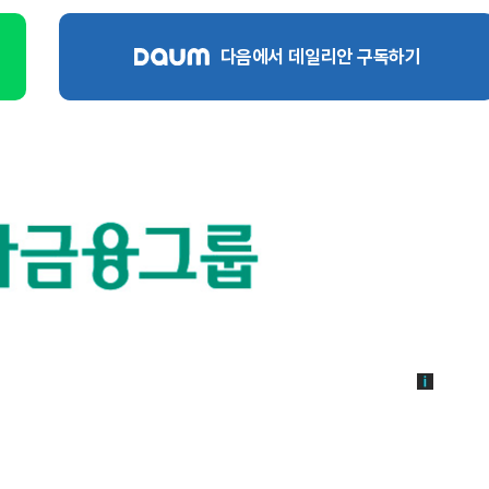
다음에서 데일리안 구독하기