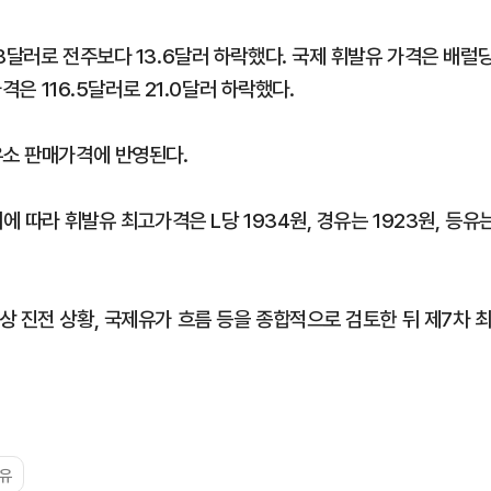
8달러로 전주보다 13.6달러 하락했다. 국제 휘발유 가격은 배럴
격은 116.5달러로 21.0달러 하락했다.
유소 판매가격에 반영된다.
에 따라 휘발유 최고가격은 L당 1934원, 경유는 1923원, 등유
 진전 상황, 국제유가 흐름 등을 종합적으로 검토한 뒤 제7차 
유