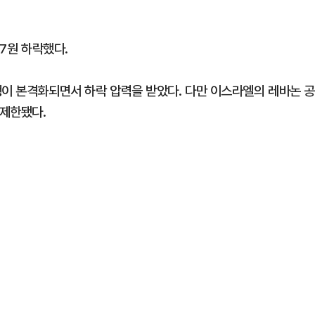
.7원 하락했다.
행이 본격화되면서 하락 압력을 받았다. 다만 이스라엘의 레바논 
 제한됐다.