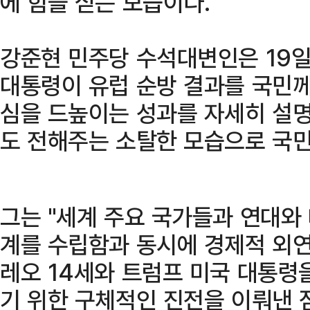
에 힘을 싣는 모습이다.
강준현 민주당 수석대변인은 19일
대통령이 유럽 순방 결과를 국민께
심을 드높이는 성과를 자세히 설
도 전해주는 소탈한 모습으로 국민
그는 "세계 주요 국가들과 연대와
계를 수립함과 동시에 경제적 외연
레오 14세와 트럼프 미국 대통령
기 위한 구체적인 진전을 이뤄낸 