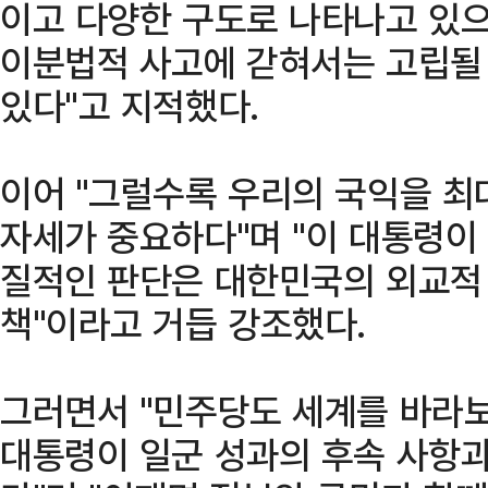
이고 다양한 구도로 나타나고 있으
이분법적 사고에 갇혀서는 고립될
있다"고 지적했다.
이어 "그럴수록 우리의 국익을 최
자세가 중요하다"며 "이 대통령이
질적인 판단은 대한민국의 외교적 
책"이라고 거듭 강조했다.
그러면서 "민주당도 세계를 바라
대통령이 일군 성과의 후속 사항