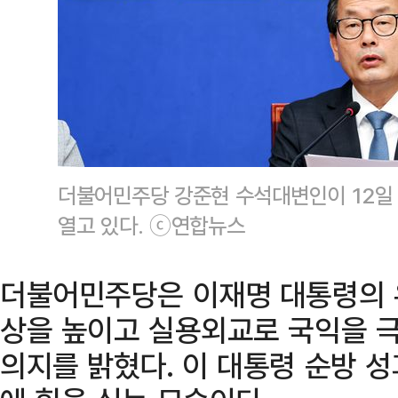
더불어민주당 강준현 수석대변인이 12일
열고 있다. ⓒ연합뉴스
더불어민주당은 이재명 대통령의 
상을 높이고 실용외교로 국익을 극
의지를 밝혔다. 이 대통령 순방 