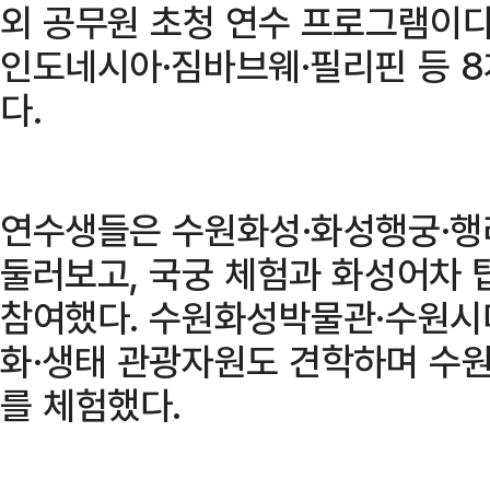
외 공무원 초청 연수 프로그램이다.
인도네시아·짐바브웨·필리핀 등 8
다.
연수생들은 수원화성·화성행궁·행
둘러보고, 국궁 체험과 화성어차 
참여했다. 수원화성박물관·수원시
화·생태 관광자원도 견학하며 수원
를 체험했다.