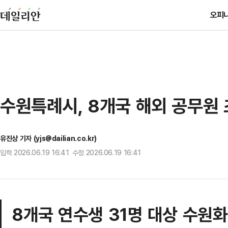
오피
수원특례시, 8개국 해외 공무원 
유진상 기자 (yjs@dailian.co.kr)
입력 2026.06.19 16:41 수정 2026.06.19 16:41
8개국 연수생 31명 대상 수원