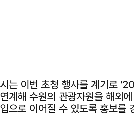
시는 이번 초청 행사를 계기로 '20
연계해 수원의 관광자원을 해외에 
입으로 이어질 수 있도록 홍보를 