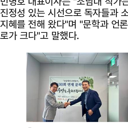
민병호 대표이사는 "조남대 작가는
진정성 있는 시선으로 독자들과 
지혜를 전해 왔다"며 "문학과 언론
로가 크다"고 말했다.