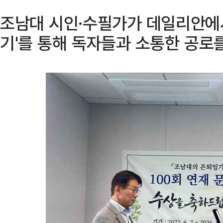
조남대 시인·수필가가 데일리안에
기'를 통해 독자들과 소통한 공로