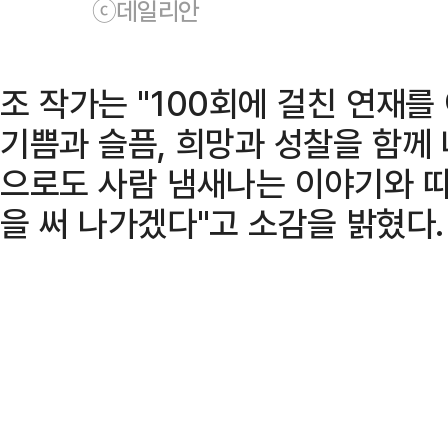
ⓒ데일리안
조 작가는 "100회에 걸친 연재
기쁨과 슬픔, 희망과 성찰을 함께 
으로도 사람 냄새나는 이야기와 따
을 써 나가겠다"고 소감을 밝혔다.