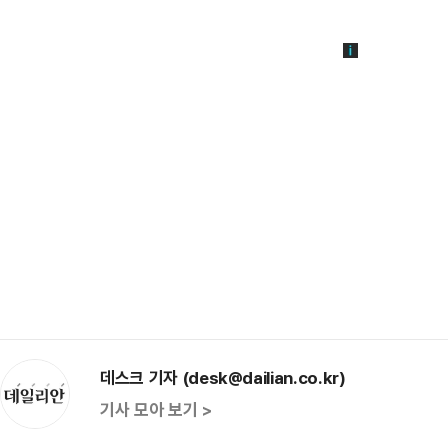
데스크 기자 (desk@dailian.co.kr)
기사 모아 보기 >