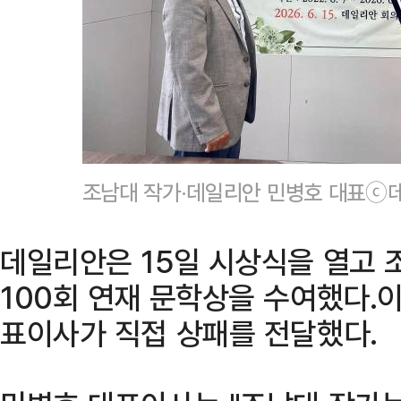
조남대 작가·데일리안 민병호 대표ⓒ
데일리안은 15일 시상식을 열고
100회 연재 문학상을 수여했다.
표이사가 직접 상패를 전달했다.