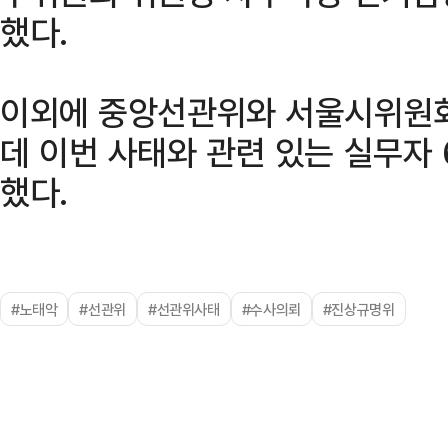
했다.
이외에 중앙선관위와 서울시위원회
데 이번 사태와 관련 있는 실무자
했다.
#노태악
#선관위
#선관위사태
#수사의뢰
#진상규명위