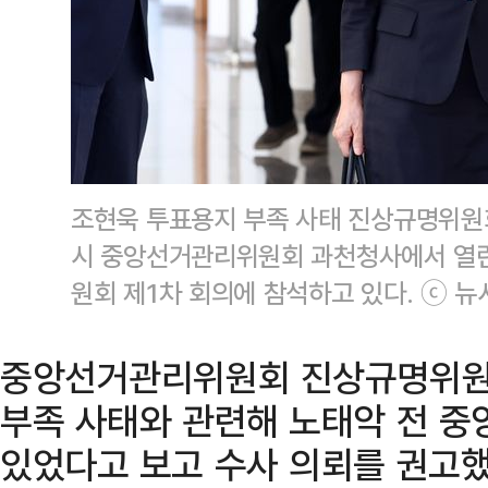
조현욱 투표용지 부족 사태 진상규명위원회
시 중앙선거관리위원회 과천청사에서 열린
원회 제1차 회의에 참석하고 있다. ⓒ 뉴
중앙선거관리위원회 진상규명위원회
부족 사태와 관련해 노태악 전 
있었다고 보고 수사 의뢰를 권고했