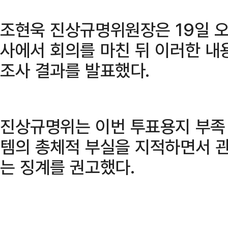
조현욱 진상규명위원장은 19일 
사에서 회의를 마친 뒤 이러한 내
조사 결과를 발표했다.
진상규명위는 이번 투표용지 부족
템의 총체적 부실을 지적하면서 관
는 징계를 권고했다.