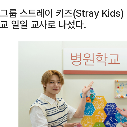
그룹 스트레이 키즈(Stray Kids
교 일일 교사로 나섰다.