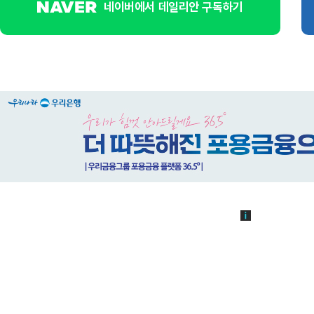
네이버에서 데일리안 구독하기