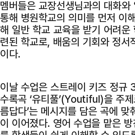
멤버들은 교장선생님과의 대화와 일
통해 병원학교의 의미를 먼저 이해
해 일반 학교 교육을 받기 어려운
련된 학교로, 배움의 기회와 정서
이다.
이날 수업은 스트레이 키즈 정규 3
수록곡 ‘유티풀’(Youtiful)을 
름답다’는 메시지를 담은 곡에 맞춰
이 이어졌다. 영어 수업을 맡은 방
를 학생들이 쉽게 이해할 수 있도