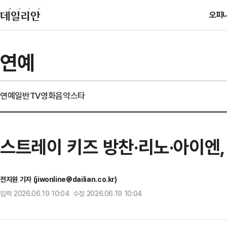
오피
연예
연예일반
TV
영화
음악
스타
스트레이 키즈 방찬·리노·아이엔,
전지원 기자 (jiwonline@dailian.co.kr)
입력 2026.06.19 10:04 수정 2026.06.19 10:04