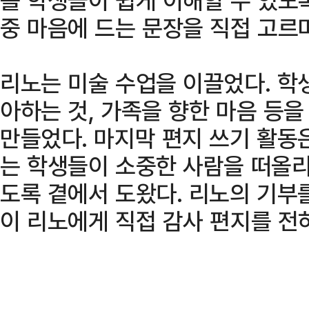
중 마음에 드는 문장을 직접 고르
리노는 미술 수업을 이끌었다. 학
아하는 것, 가족을 향한 마음 등
만들었다. 마지막 편지 쓰기 활동
는 학생들이 소중한 사람을 떠올리
도록 곁에서 도왔다. 리노의 기부
이 리노에게 직접 감사 편지를 전