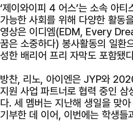
‘제이와이피 4 어스’는 소속 아티
가능한 사회를 위해 다양한 활동을
영상은 이디엠(EDM, Every Drea
꿈은 소중하다) 봉사활동의 일환으
성한 배리어 프리 자막도 포함됐다
방찬, 리노, 아이엔은 JYP와 2
지원 사업 파트너로 협력 중인 
다. 세 멤버는 지난해 생일을 맞
기부한 데 이어, 이번에는 학생들과