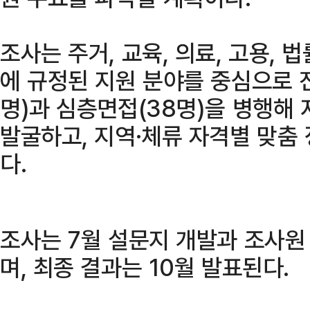
조사는 주거, 교육, 의료, 고용, 
에 규정된 지원 분야를 중심으로 
명)과 심층면접(38명)을 병행해
발굴하고, 지역·체류 자격별 맞춤
다.
조사는 7월 설문지 개발과 조사원
며, 최종 결과는 10월 발표된다.