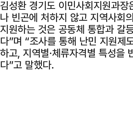
김성환 경기도 이민사회지원과장은
나 빈곤에 처하지 않고 지역사회의
지원하는 것은 공동체 통합과 갈
다”며 “조사를 통해 난민 지원제
하고, 지역별·체류자격별 특성을 
다”고 말했다.