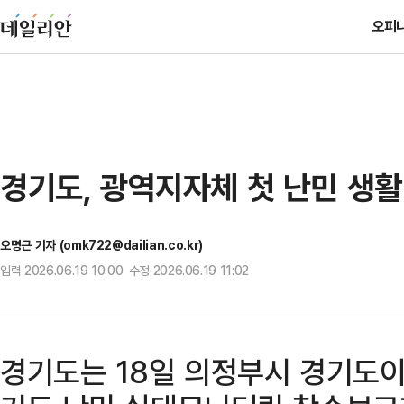
오피
경기도, 광역지자체 첫 난민 생
오명근 기자 (omk722@dailian.co.kr)
입력 2026.06.19 10:00 수정 2026.06.19 11:02
경기도는 18일 의정부시 경기도