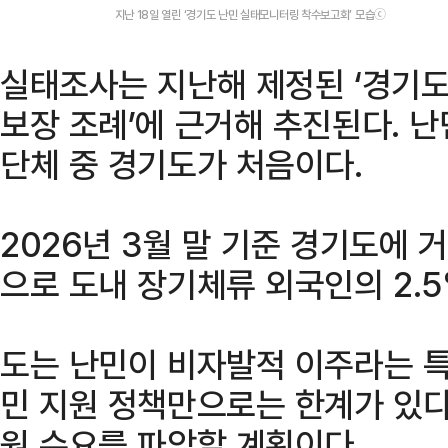
지난 18일 열린 ‘경기도 난민 실태모니터링 착수보고회’ 모습ⓒ
실태조사는 지난해 제정된 ‘경기도
보장 조례’에 근거해 추진된다. 
단체 중 경기도가 처음이다.
2026년 3월 말 기준 경기도에 
으로 도내 장기체류 외국인의 2.
도는 난민이 비자발적 이주라는 특
민 지원 정책만으로는 한계가 있다
원 수요를 파악할 계획이다.